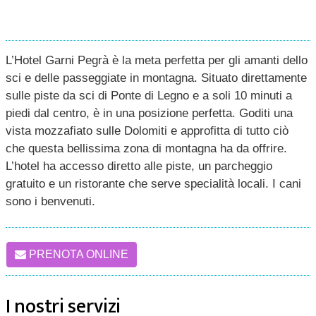
L’Hotel Garni Pegrà è la meta perfetta per gli amanti dello
sci e delle passeggiate in montagna. Situato direttamente
sulle piste da sci di Ponte di Legno e a soli 10 minuti a
piedi dal centro, è in una posizione perfetta. Goditi una
vista mozzafiato sulle Dolomiti e approfitta di tutto ciò
che questa bellissima zona di montagna ha da offrire.
L’hotel ha accesso diretto alle piste, un parcheggio
gratuito e un ristorante che serve specialità locali. I cani
sono i benvenuti.
PRENOTA ONLINE
I nostri servizi