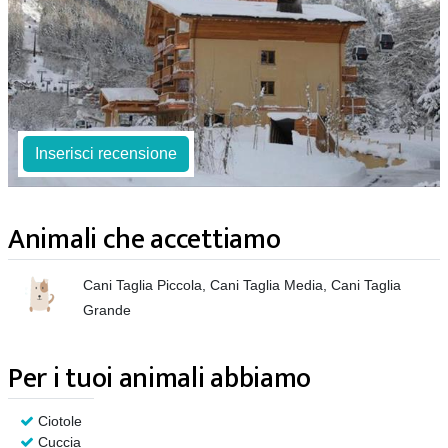
Inserisci recensione
Animali che accettiamo
Cani Taglia Piccola, Cani Taglia Media, Cani Taglia
Grande
Per i tuoi animali abbiamo
Ciotole
Cuccia