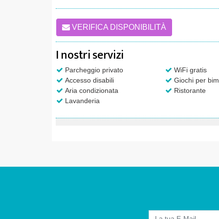
VERIFICA DISPONIBILITÀ
I nostri servizi
Parcheggio privato
WiFi gratis
Accesso disabili
Giochi per bim
Aria condizionata
Ristorante
Lavanderia