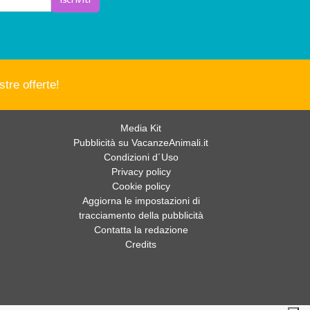
tre offerte!
Media Kit
Pubblicità su VacanzeAnimali.it
Condizioni d´Uso
Privacy policy
Cookie policy
Aggiorna le impostazioni di
tracciamento della pubblicità
Contatta la redazione
Credits