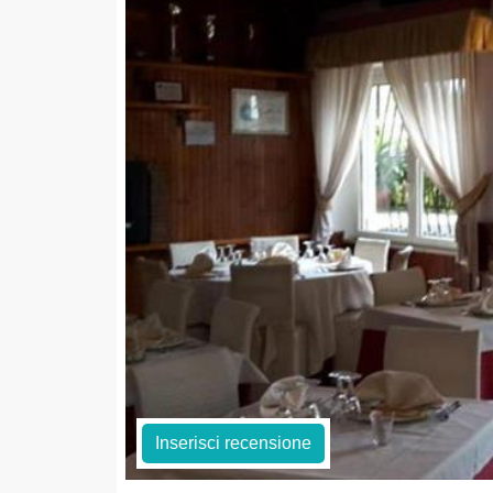
Inserisci recensione