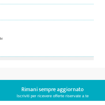
bi
Rimani sempre aggiornato
Iscriviti per ricevere offerte riservate a te