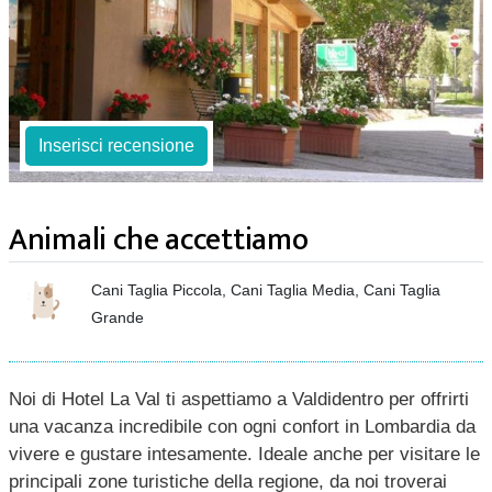
Inserisci recensione
Animali che accettiamo
Cani Taglia Piccola, Cani Taglia Media, Cani Taglia
Grande
Noi di Hotel La Val ti aspettiamo a Valdidentro per offrirti
una vacanza incredibile con ogni confort in Lombardia da
vivere e gustare intesamente. Ideale anche per visitare le
principali zone turistiche della regione, da noi troverai