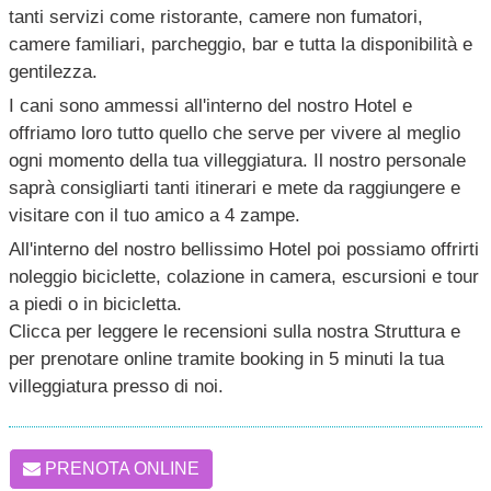
tanti servizi come ristorante, camere non fumatori,
camere familiari, parcheggio, bar e tutta la disponibilità e
gentilezza.
I cani sono ammessi all'interno del nostro Hotel e
offriamo loro tutto quello che serve per vivere al meglio
ogni momento della tua villeggiatura. Il nostro personale
saprà consigliarti tanti itinerari e mete da raggiungere e
visitare con il tuo amico a 4 zampe.
All'interno del nostro bellissimo Hotel poi possiamo offrirti
noleggio biciclette, colazione in camera, escursioni e tour
a piedi o in bicicletta.
Clicca per leggere le recensioni sulla nostra Struttura e
per prenotare online tramite booking in 5 minuti la tua
villeggiatura presso di noi.
PRENOTA ONLINE