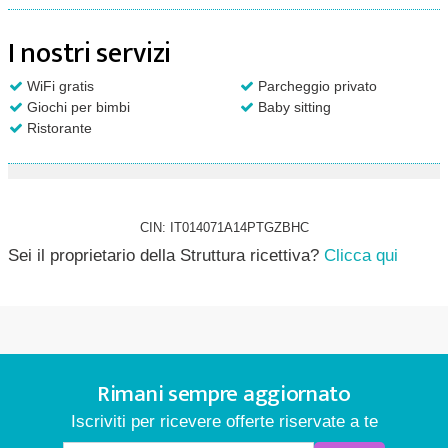
I nostri servizi
WiFi gratis
Parcheggio privato
Giochi per bimbi
Baby sitting
Ristorante
CIN: IT014071A14PTGZBHC
Sei il proprietario della Struttura ricettiva?
Clicca qui
Rimani sempre aggiornato
Iscriviti per ricevere offerte riservate a te