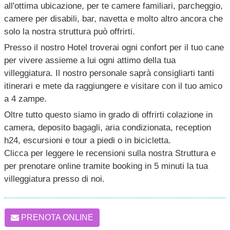
all'ottima ubicazione, per te camere familiari, parcheggio,
camere per disabili, bar, navetta e molto altro ancora che
solo la nostra struttura può offrirti.
Presso il nostro Hotel troverai ogni confort per il tuo cane
per vivere assieme a lui ogni attimo della tua
villeggiatura. Il nostro personale saprà consigliarti tanti
itinerari e mete da raggiungere e visitare con il tuo amico
a 4 zampe.
Oltre tutto questo siamo in grado di offrirti colazione in
camera, deposito bagagli, aria condizionata, reception
h24, escursioni e tour a piedi o in bicicletta.
Clicca per leggere le recensioni sulla nostra Struttura e
per prenotare online tramite booking in 5 minuti la tua
villeggiatura presso di noi.
PRENOTA ONLINE