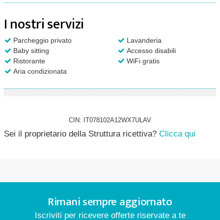
I nostri servizi
Parcheggio privato
Lavanderia
Baby sitting
Accesso disabili
Ristorante
WiFi gratis
Aria condizionata
CIN: IT078102A12WX7ULAV
Sei il proprietario della Struttura ricettiva?
Clicca qui
Rimani sempre aggiornato
Iscriviti per ricevere offerte riservate a te