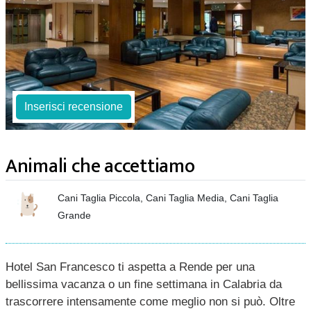
Inserisci recensione
Animali che accettiamo
Cani Taglia Piccola, Cani Taglia Media, Cani Taglia
Grande
Hotel San Francesco ti aspetta a Rende per una
bellissima vacanza o un fine settimana in Calabria da
trascorrere intensamente come meglio non si può. Oltre