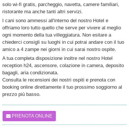
solo wi-fi gratis, parcheggio, navetta, camere familiari,
ristorante ma anche tanti altri servizi.
I cani sono ammessi all'interno del nostro Hotel e
offriamo loro tutto quello che serve per vivere al meglio
ogni momento della tua villeggiatura. Non esitare a
chiederci consigli su luoghi in cui potrai andare con il tuo
amico a 4 zampe nei giorni in cui sarai nostro ospite.
A tua completa disposizione inoltre nel nostro Hotel
reception h24, ascensore, colazione in camera, deposito
bagagli, aria condizionata.
Consulta le recensioni dei nostri ospiti e prenota con
booking online direttamente il tuo prossimo soggiorno al
prezzo più basso.
PRENOTA ONLINE