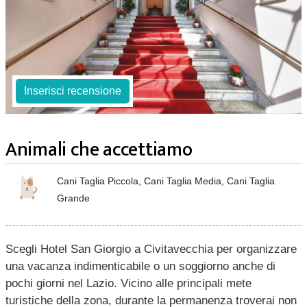
Inserisci recensione
Animali che accettiamo
Cani Taglia Piccola, Cani Taglia Media, Cani Taglia
Grande
Scegli Hotel San Giorgio a Civitavecchia per organizzare
una vacanza indimenticabile o un soggiorno anche di
pochi giorni nel Lazio. Vicino alle principali mete
turistiche della zona, durante la permanenza troverai non