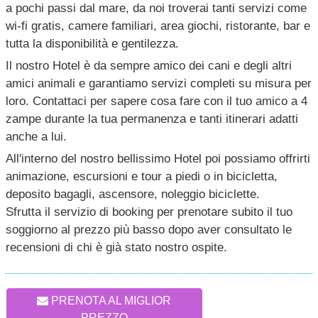
a pochi passi dal mare, da noi troverai tanti servizi come
wi-fi gratis, camere familiari, area giochi, ristorante, bar e
tutta la disponibilità e gentilezza.
Il nostro Hotel è da sempre amico dei cani e degli altri
amici animali e garantiamo servizi completi su misura per
loro. Contattaci per sapere cosa fare con il tuo amico a 4
zampe durante la tua permanenza e tanti itinerari adatti
anche a lui.
All'interno del nostro bellissimo Hotel poi possiamo offrirti
animazione, escursioni e tour a piedi o in bicicletta,
deposito bagagli, ascensore, noleggio biciclette.
Sfrutta il servizio di booking per prenotare subito il tuo
soggiorno al prezzo più basso dopo aver consultato le
recensioni di chi è già stato nostro ospite.
PRENOTA AL MIGLIOR
PREZZO