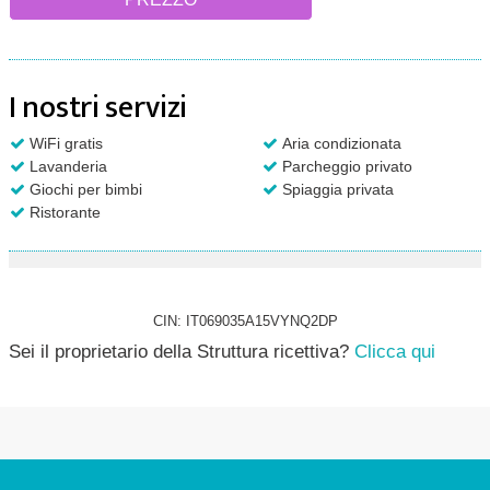
I nostri servizi
WiFi gratis
Aria condizionata
Lavanderia
Parcheggio privato
Giochi per bimbi
Spiaggia privata
Ristorante
CIN: IT069035A15VYNQ2DP
Sei il proprietario della Struttura ricettiva?
Clicca qui