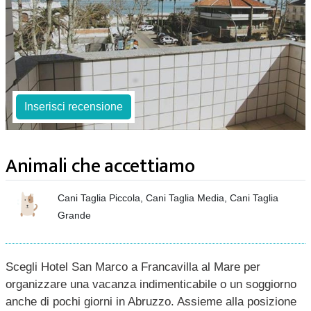
Inserisci recensione
Animali che accettiamo
Cani Taglia Piccola, Cani Taglia Media, Cani Taglia
Grande
Scegli Hotel San Marco a Francavilla al Mare per
organizzare una vacanza indimenticabile o un soggiorno
anche di pochi giorni in Abruzzo. Assieme alla posizione