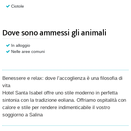
Ciotole
Dove sono ammessi gli animali
In alloggio
Nelle aree comuni
Benessere e relax: dove l’accoglienza è una filosofia di
vita
Hotel Santa Isabel offre uno stile moderno in perfetta
sintonia con la tradizione eoliana. Offriamo ospitalità con
calore e stile per rendere indimenticabile il vostro
soggiorno a Salina