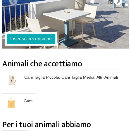
Inserisci recensione
Animali che accettiamo
Cani Taglia Piccola, Cani Taglia Media, Altri Animali
Gatti
Per i tuoi animali abbiamo