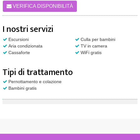
VERIFICA DISPONIBILITÀ
I nostri servizi
Escursioni
Culla per bambini
Aria condizionata
TV in camera
Cassaforte
WiFi gratis
Tipi di trattamento
Pernottamento e colazione
Bambini gratis