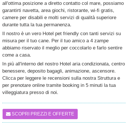
all'ottima posizione a diretto contatto col mare, possiamo
garantirti navetta, area giochi, ristorante, wi-fi gratis,
camere per disabili e molti servizi di qualità superiore
durante tutta la tua permanenza.
Il nostro è un vero Hotel pet friendly con tanti servizi su
misura per il tuo cane. Per il tuo amico a 4 zampe
abbiamo riservato il meglio per coccolarlo e farlo sentire
come a casa.
In più all'interno del nostro Hotel aria condizionata, centro
benessere, deposito bagagli, animazione, ascensore.
Clicca per leggere le recensioni sulla nostra Struttura e
per prenotare online tramite booking in 5 minuti la tua
villeggiatura presso di noi.
SCOPRI PREZZI E OFFERTE