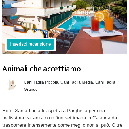
Inserisci recensione
Animali che accettiamo
Cani Taglia Piccola, Cani Taglia Media, Cani Taglia
Grande
Hotel Santa Lucia ti aspetta a Parghelia per una
bellissima vacanza o un fine settimana in Calabria da
trascorrere intensamente come meglio non si può. Oltre