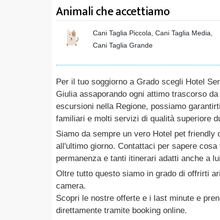
Animali che accettiamo
Cani Taglia Piccola, Cani Taglia Media,
Cani Taglia Grande
Per il tuo soggiorno a Grado scegli Hotel Ser
Giulia assaporando ogni attimo trascorso da
escursioni nella Regione, possiamo garantirti
familiari e molti servizi di qualità superiore
Siamo da sempre un vero Hotel pet friendly 
all'ultimo giorno. Contattaci per sapere cosa
permanenza e tanti itinerari adatti anche a lui
Oltre tutto questo siamo in grado di offrirti a
camera.
Scopri le nostre offerte e i last minute e pre
direttamente tramite booking online.