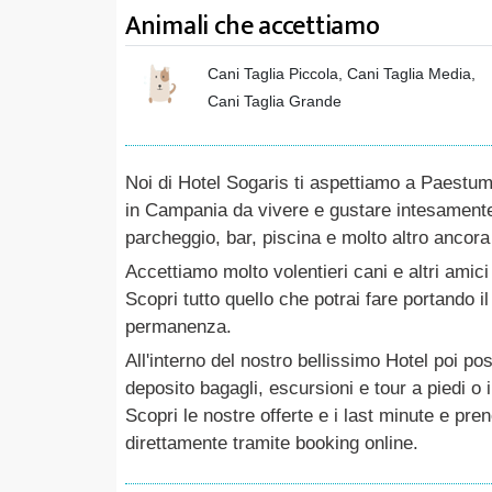
Animali che accettiamo
Cani Taglia Piccola, Cani Taglia Media,
Cani Taglia Grande
Noi di Hotel Sogaris ti aspettiamo a Paestum 
in Campania da vivere e gustare intesamente.
parcheggio, bar, piscina e molto altro ancora c
Accettiamo molto volentieri cani e altri amici
Scopri tutto quello che potrai fare portando 
permanenza.
All'interno del nostro bellissimo Hotel poi pos
deposito bagagli, escursioni e tour a piedi o 
Scopri le nostre offerte e i last minute e pre
direttamente tramite booking online.