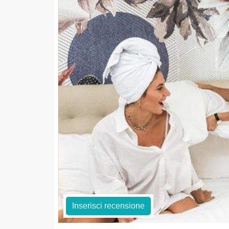
Inserisci recensione