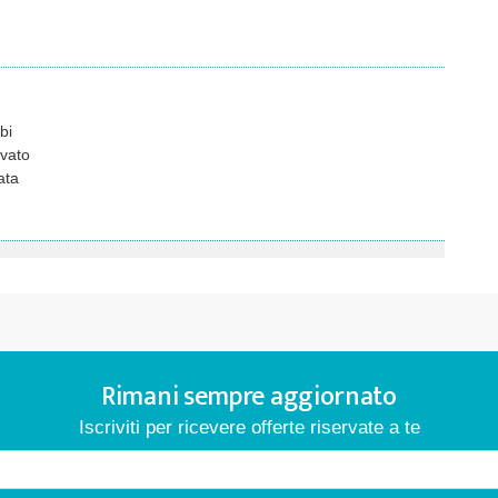
bi
vato
ata
Rimani sempre aggiornato
Iscriviti per ricevere offerte riservate a te