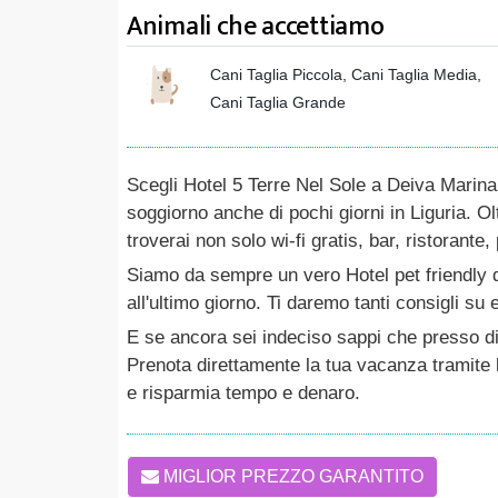
Animali che accettiamo
Cani Taglia Piccola, Cani Taglia Media,
Cani Taglia Grande
Scegli Hotel 5 Terre Nel Sole a Deiva Marin
soggiorno anche di pochi giorni in Liguria. O
troverai non solo wi-fi gratis, bar, ristorante
Siamo da sempre un vero Hotel pet friendly 
all'ultimo giorno. Ti daremo tanti consigli su
E se ancora sei indeciso sappi che presso di
Prenota direttamente la tua vacanza tramite b
e risparmia tempo e denaro.
MIGLIOR PREZZO GARANTITO