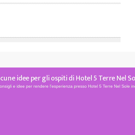
cune idee per gli ospiti di Hotel 5 Terre Nel S
onsigli e idee per rendere l'esperienza presso Hotel 5 Terre Nel Sole in