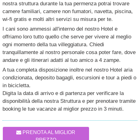
nostra struttura durante la tua permenza potrai trovare
camere familiari, camere non fumatori, navetta, piscina,
wi-fi gratis e molti altri servizi su misura per te.
I cani sono ammessi all'interno del nostro Hotel e
offriamo loro tutto quello che serve per vivere al meglio
ogni momento della tua villeggiatura. Chiedi
tranquillamente al nostro personale cosa poter fare, dove
andare e gli itinerari adatti al tuo amico a 4 zampe.
A tua completa disposizione inoltre nel nostro Hotel aria
condizionata, deposito bagagli, escursioni e tour a piedi o
in bicicletta.
Digita la data di arrivo e di partenza per verificare la
disponibilità della nostra Struttura e per prenotare tramite
booking le tue vacanze al miglior prezzo in 3 minuti.
PRENOTA AL MIGLIOR
PREZZO