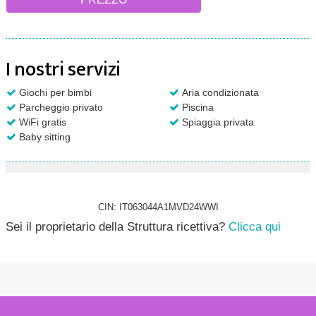
I nostri servizi
Giochi per bimbi
Aria condizionata
Parcheggio privato
Piscina
WiFi gratis
Spiaggia privata
Baby sitting
CIN: IT063044A1MVD24WWI
Sei il proprietario della Struttura ricettiva?
Clicca qui