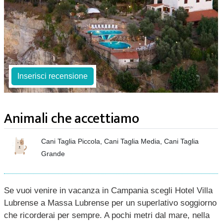
Inserisci recensione
Animali che accettiamo
Cani Taglia Piccola, Cani Taglia Media, Cani Taglia
Grande
Se vuoi venire in vacanza in Campania scegli Hotel Villa
Lubrense a Massa Lubrense per un superlativo soggiorno
che ricorderai per sempre. A pochi metri dal mare, nella