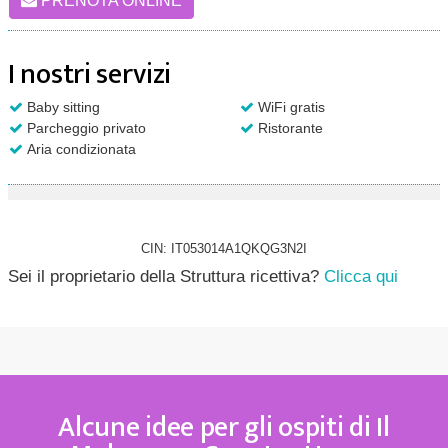
PRENOTA ONLINE
I nostri servizi
Baby sitting
WiFi gratis
Parcheggio privato
Ristorante
Aria condizionata
CIN: IT053014A1QKQG3N2I
Sei il proprietario della Struttura ricettiva?
Clicca qui
Alcune idee per gli ospiti di Il