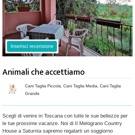
Inserisci recensione
Animali che accettiamo
Cani Taglia Piccola, Cani Taglia Media, Cani Taglia
Grande
Scegli di venire in Toscana con tutte le sue bellezze per
le tue prossime vacanze. Noi di Il Melograno Country
House a Saturnia sapremo regalarti un soggiorno