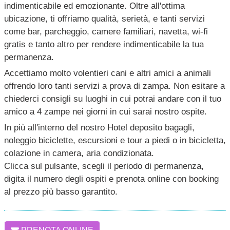
indimenticabile ed emozionante. Oltre all'ottima
ubicazione, ti offriamo qualità, serietà, e tanti servizi
come bar, parcheggio, camere familiari, navetta, wi-fi
gratis e tanto altro per rendere indimenticabile la tua
permanenza.
Accettiamo molto volentieri cani e altri amici a animali
offrendo loro tanti servizi a prova di zampa. Non esitare a
chiederci consigli su luoghi in cui potrai andare con il tuo
amico a 4 zampe nei giorni in cui sarai nostro ospite.
In più all'interno del nostro Hotel deposito bagagli,
noleggio biciclette, escursioni e tour a piedi o in bicicletta,
colazione in camera, aria condizionata.
Clicca sul pulsante, scegli il periodo di permanenza,
digita il numero degli ospiti e prenota online con booking
al prezzo più basso garantito.