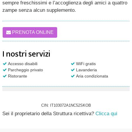
sempre freschissimi e l’accoglienza degli amici a quattro
zampe senza alcun supplemento.
PRENOTA ONLINE
I nostri servizi
Accesso disabili
WiFi gratis
Parcheggio privato
Lavanderia
Ristorante
Aria condizionata
CIN: IT103072A1NC52SKOB
Sei il proprietario della Struttura ricettiva?
Clicca qui