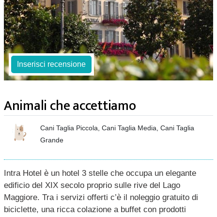
Inserisci recensione
Animali che accettiamo
Cani Taglia Piccola, Cani Taglia Media, Cani Taglia
Grande
Intra Hotel è un hotel 3 stelle che occupa un elegante
edificio del XIX secolo proprio sulle rive del Lago
Maggiore. Tra i servizi offerti c’è il noleggio gratuito di
biciclette, una ricca colazione a buffet con prodotti