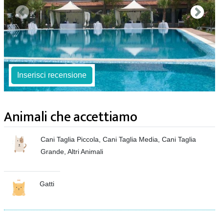
Inserisci recensione
Animali che accettiamo
Cani Taglia Piccola, Cani Taglia Media, Cani Taglia
Grande, Altri Animali
Gatti