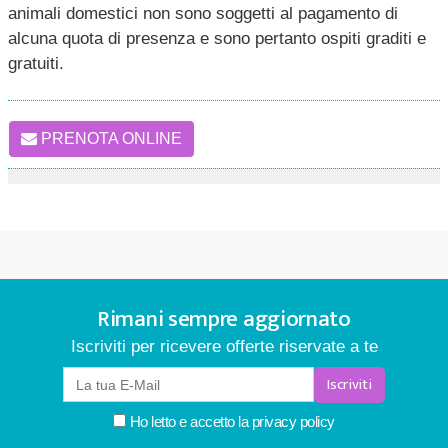
animali domestici non sono soggetti al pagamento di
alcuna quota di presenza e sono pertanto ospiti graditi e
gratuiti.
PRENOTA ONLINE
Rimani sempre aggiornato
Iscriviti per ricevere offerte riservate a te
Iscriviti
Ho letto e accetto la
privacy policy