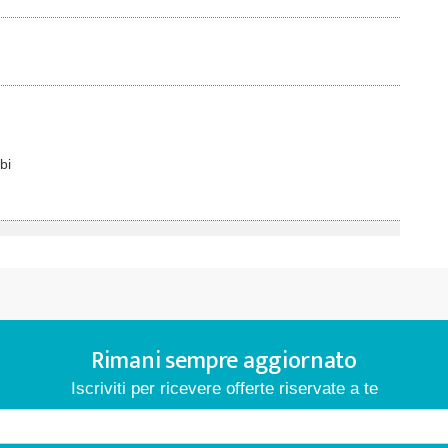
bi
Rimani sempre aggiornato
Iscriviti per ricevere offerte riservate a te