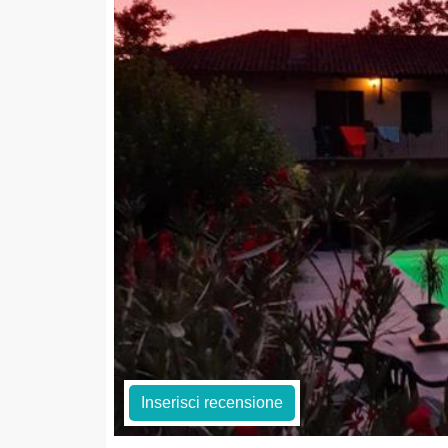
Inserisci recensione