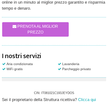
online in un minuto al miglior prezzo garantito e risparmia
tempo e denaro.
PRENOTA AL MIGLIOR
PREZZO
I nostri servizi
Aria condizionata
Lavanderia
WiFi gratis
Parcheggio privato
CIN: IT081021C193JEYDOS
Sei il proprietario della Struttura ricettiva?
Clicca qui