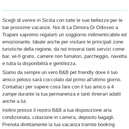
Scegli di venire in Sicilia con tutte le sue bellezze per le
tue prossime vacanze. Noi di La Dimora Di Odisseo a
Trapani sapremo regalarti un soggiorno indimenticabile ed
emozionante. Ideale anche per visitare le principali zone
turistiche della regione, da noi troverai tanti servizi come
bar, wi-fi gratis, camere non fumatori, parcheggio, navetta
e tutta la disponibilità e gentilezza.
Siamo da sempre un vero B&B pet friendly dove il tuo
amico peloso sarà coccolato dal primo all'ultimo giorno.
Contattaci per sapere cosa fare con il tuo amico a 4
zampe durante la tua permanenza e tanti itinerari adatti
anche a lui.
Inoltre presso il nostro B&B a tua disposizione aria
condizionata, colazione in camera, deposito bagagli.
Prenota direttamente la tua vacanza tramite booking