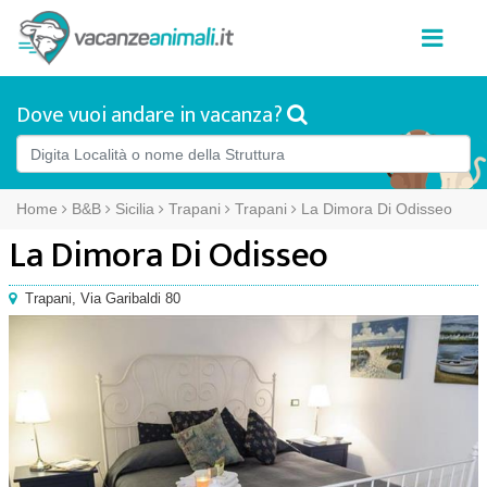
Dove vuoi andare in vacanza?
Home
B&B
Sicilia
Trapani
Trapani
La Dimora Di Odisseo
La Dimora Di Odisseo
Trapani
,
Via Garibaldi 80