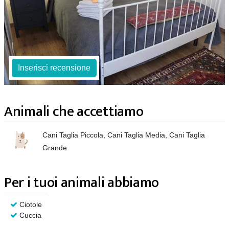
Inserisci recensione
Animali che accettiamo
Cani Taglia Piccola, Cani Taglia Media, Cani Taglia
Grande
Per i tuoi animali abbiamo
Ciotole
Cuccia