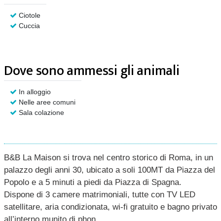
Ciotole
Cuccia
Dove sono ammessi gli animali
In alloggio
Nelle aree comuni
Sala colazione
B&B La Maison si trova nel centro storico di Roma, in un
palazzo degli anni 30, ubicato a soli 100MT da Piazza del
Popolo e a 5 minuti a piedi da Piazza di Spagna.
Dispone di 3 camere matrimoniali, tutte con TV LED
satellitare, aria condizionata, wi-fi gratuito e bagno privato
all’interno munito di phon.