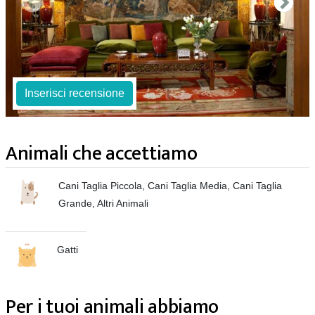
Inserisci recensione
Animali che accettiamo
Cani Taglia Piccola, Cani Taglia Media, Cani Taglia
Grande, Altri Animali
Gatti
Per i tuoi animali abbiamo