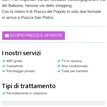
del Babuino, famose vie dello shopping.
Con la metro A di Piazza del Popolo in solo due fermate
si arriva a Piazza San Pietro.
SCOPRI PREZZI E OFFERTE
I nostri servizi
WiFi gratis
TV in camera
Cassaforte
Aria condizionata
Parcheggio privato
Culla per bambini
Tipi di trattamento
Pernottamento e colazione