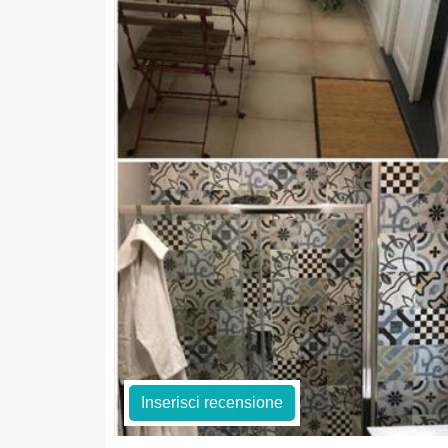
Inserisci recensione