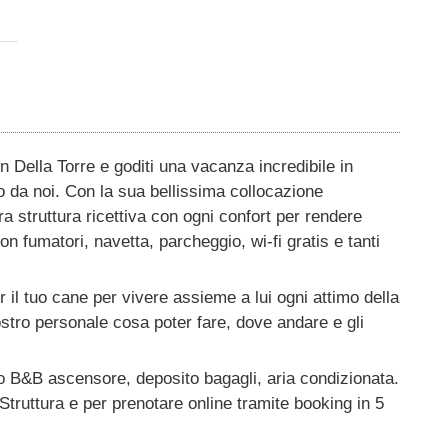
n Della Torre e goditi una vacanza incredibile in
da noi. Con la sua bellissima collocazione
tra struttura ricettiva con ogni confort per rendere
 fumatori, navetta, parcheggio, wi-fi gratis e tanti
 il tuo cane per vivere assieme a lui ogni attimo della
nostro personale cosa poter fare, dove andare e gli
ro B&B ascensore, deposito bagagli, aria condizionata.
Struttura e per prenotare online tramite booking in 5