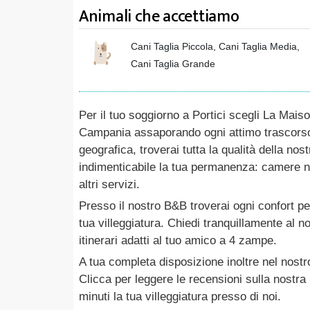
Animali che accettiamo
Cani Taglia Piccola, Cani Taglia Media,
Cani Taglia Grande
Per il tuo soggiorno a Portici scegli La Maiso
Campania assaporando ogni attimo trascorso 
geografica, troverai tutta la qualità della nos
indimenticabile la tua permanenza: camere non
altri servizi.
Presso il nostro B&B troverai ogni confort per
tua villeggiatura. Chiedi tranquillamente al 
itinerari adatti al tuo amico a 4 zampe.
A tua completa disposizione inoltre nel nost
Clicca per leggere le recensioni sulla nostra 
minuti la tua villeggiatura presso di noi.