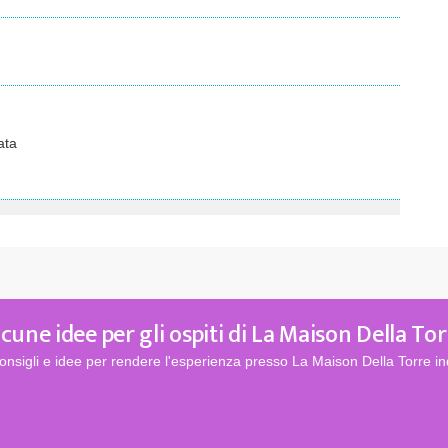
ata
lcune idee per gli ospiti di La Maison Della Tor
onsigli e idee per rendere l'esperienza presso La Maison Della Torre in