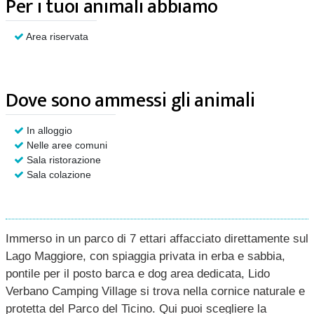
Per i tuoi animali abbiamo
Area riservata
Dove sono ammessi gli animali
In alloggio
Nelle aree comuni
Sala ristorazione
Sala colazione
Immerso in un parco di 7 ettari affacciato direttamente sul
Lago Maggiore, con spiaggia privata in erba e sabbia,
pontile per il posto barca e dog area dedicata, Lido
Verbano Camping Village si trova nella cornice naturale e
protetta del Parco del Ticino. Qui puoi scegliere la