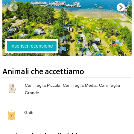
Inserisci recensione
Animali che accettiamo
Cani Taglia Piccola, Cani Taglia Media, Cani Taglia
Grande
Gatti