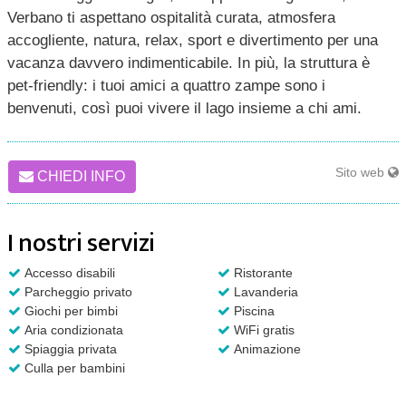
Verbano ti aspettano ospitalità curata, atmosfera
accogliente, natura, relax, sport e divertimento per una
vacanza davvero indimenticabile. In più, la struttura è
pet-friendly: i tuoi amici a quattro zampe sono i
benvenuti, così puoi vivere il lago insieme a chi ami.
Sito web
CHIEDI INFO
I nostri servizi
Accesso disabili
Ristorante
Parcheggio privato
Lavanderia
Giochi per bimbi
Piscina
Aria condizionata
WiFi gratis
Spiaggia privata
Animazione
Culla per bambini