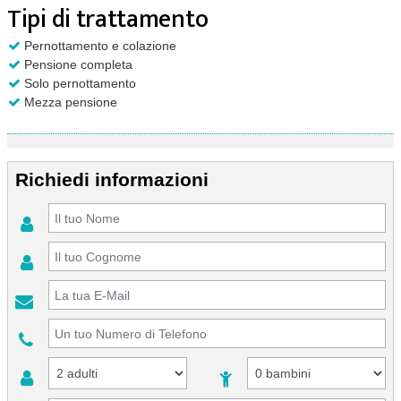
Tipi di trattamento
Pernottamento e colazione
Pensione completa
Solo pernottamento
Mezza pensione
Richiedi informazioni