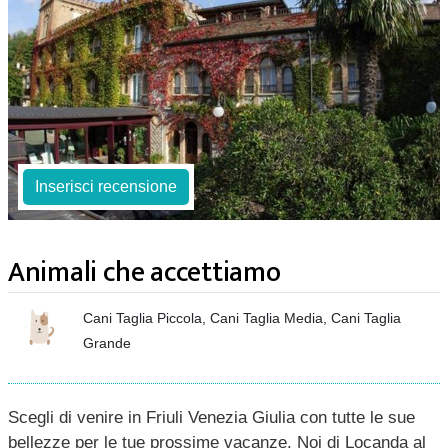
Inserisci recensione
Animali che accettiamo
Cani Taglia Piccola, Cani Taglia Media, Cani Taglia
Grande
Scegli di venire in Friuli Venezia Giulia con tutte le sue
bellezze per le tue prossime vacanze. Noi di Locanda al