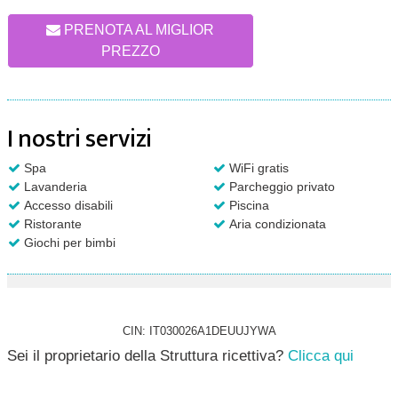
PRENOTA AL MIGLIOR
PREZZO
I nostri servizi
Spa
WiFi gratis
Lavanderia
Parcheggio privato
Accesso disabili
Piscina
Ristorante
Aria condizionata
Giochi per bimbi
CIN: IT030026A1DEUUJYWA
Sei il proprietario della Struttura ricettiva?
Clicca qui