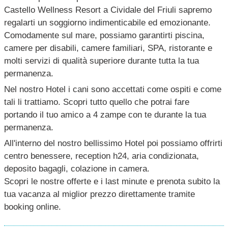
Castello Wellness Resort a Cividale del Friuli sapremo
regalarti un soggiorno indimenticabile ed emozionante.
Comodamente sul mare, possiamo garantirti piscina,
camere per disabili, camere familiari, SPA, ristorante e
molti servizi di qualità superiore durante tutta la tua
permanenza.
Nel nostro Hotel i cani sono accettati come ospiti e come
tali li trattiamo. Scopri tutto quello che potrai fare
portando il tuo amico a 4 zampe con te durante la tua
permanenza.
All'interno del nostro bellissimo Hotel poi possiamo offrirti
centro benessere, reception h24, aria condizionata,
deposito bagagli, colazione in camera.
Scopri le nostre offerte e i last minute e prenota subito la
tua vacanza al miglior prezzo direttamente tramite
booking online.