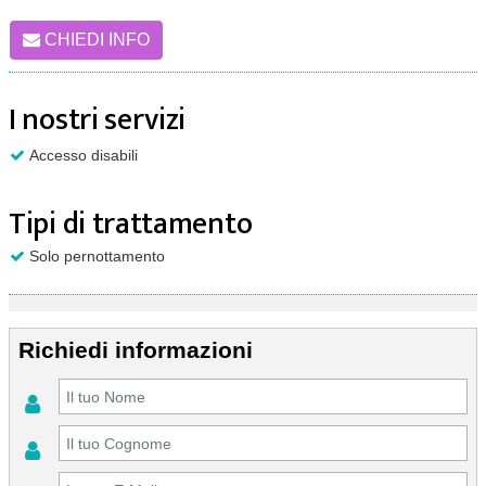
CHIEDI INFO
I nostri servizi
Accesso disabili
Tipi di trattamento
Solo pernottamento
Richiedi informazioni