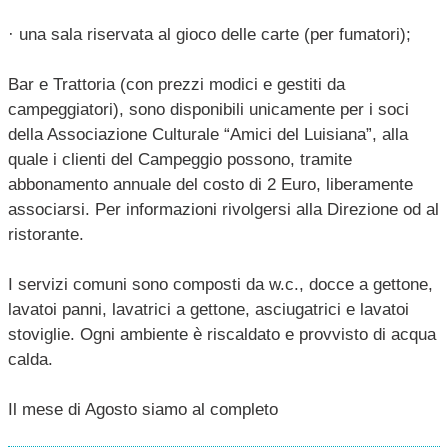
· una sala riservata al gioco delle carte (per fumatori);
Bar e Trattoria (con prezzi modici e gestiti da
campeggiatori), sono disponibili unicamente per i soci
della Associazione Culturale “Amici del Luisiana”, alla
quale i clienti del Campeggio possono, tramite
abbonamento annuale del costo di 2 Euro, liberamente
associarsi. Per informazioni rivolgersi alla Direzione od al
ristorante.
I servizi comuni sono composti da w.c., docce a gettone,
lavatoi panni, lavatrici a gettone, asciugatrici e lavatoi
stoviglie. Ogni ambiente è riscaldato e provvisto di acqua
calda.
Il mese di Agosto siamo al completo