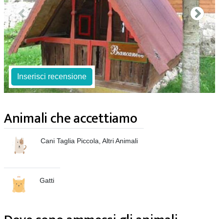
Inserisci recensione
Animali che accettiamo
Cani Taglia Piccola, Altri Animali
Gatti