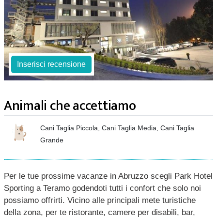
Inserisci recensione
Animali che accettiamo
Cani Taglia Piccola, Cani Taglia Media, Cani Taglia
Grande
Per le tue prossime vacanze in Abruzzo scegli Park Hotel
Sporting a Teramo godendoti tutti i confort che solo noi
possiamo offrirti. Vicino alle principali mete turistiche
della zona, per te ristorante, camere per disabili, bar,