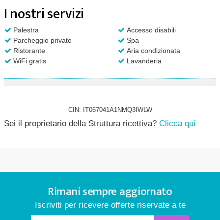
I nostri servizi
Palestra
Accesso disabili
Parcheggio privato
Spa
Ristorante
Aria condizionata
WiFi gratis
Lavanderia
CIN: IT067041A1NMQ3IWLW
Sei il proprietario della Struttura ricettiva?
Clicca qui
Rimani sempre aggiornato
Iscriviti per ricevere offerte riservate a te