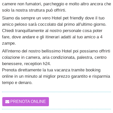
camere non fumatori, parcheggio e molto altro ancora che
solo la nostra struttura può offrirti.
Siamo da sempre un vero Hotel pet friendly dove il tuo
amico peloso sarà coccolato dal primo all'ultimo giorno.
Chiedi tranquillamente al nostro personale cosa poter
fare, dove andare e gli itinerari adatti al tuo amico a 4
zampe.
All'interno del nostro bellissimo Hotel poi possiamo offrirti
colazione in camera, aria condizionata, palestra, centro
benessere, reception h24.
Prenota direttamente la tua vacanza tramite booking
online in un minuto al miglior prezzo garantito e risparmia
tempo e denaro.
PRENOTA ONLINE