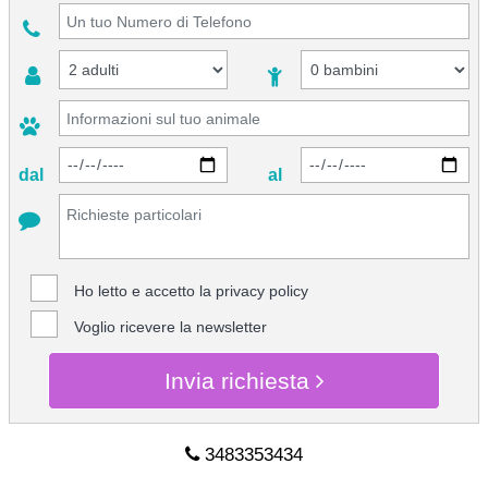
dal
al
Ho letto e accetto la
privacy policy
Voglio ricevere la newsletter
Invia richiesta
3483353434