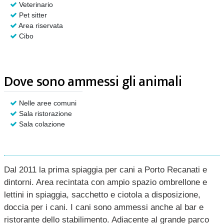
Veterinario
Pet sitter
Area riservata
Cibo
Dove sono ammessi gli animali
Nelle aree comuni
Sala ristorazione
Sala colazione
Dal 2011 la prima spiaggia per cani a Porto Recanati e
dintorni. Area recintata con ampio spazio ombrellone e
lettini in spiaggia, sacchetto e ciotola a disposizione,
doccia per i cani. I cani sono ammessi anche al bar e
ristorante dello stabilimento. Adiacente al grande parco