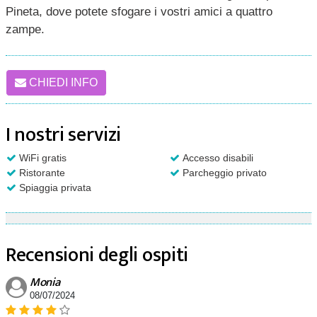
Pineta, dove potete sfogare i vostri amici a quattro
zampe.
CHIEDI INFO
I nostri servizi
WiFi gratis
Accesso disabili
Ristorante
Parcheggio privato
Spiaggia privata
Recensioni degli ospiti
Monia
08/07/2024