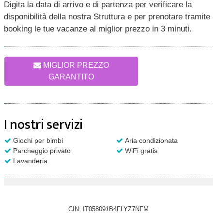
Digita la data di arrivo e di partenza per verificare la
disponibilità della nostra Struttura e per prenotare tramite
booking le tue vacanze al miglior prezzo in 3 minuti.
MIGLIOR PREZZO
GARANTITO
I nostri servizi
Giochi per bimbi
Aria condizionata
Parcheggio privato
WiFi gratis
Lavanderia
CIN: IT058091B4FLYZ7NFM