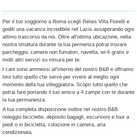
Per il tuo soggiorno a Roma scegli Relais Villa Fiorelli e
goditi una vacanza incredibile nel Lazio assaporando ogni
attimo trascorso da noi. Oltre all'ottima ubicazione, nella
nostra struttura durante la tua permenza potrai trovare
parcheggio, camere non fumatori, navetta, wi-fi gratis e
molti altri servizi su misura per te.
I cani sono ammessi all'interno del nostro B&B e offriamo
loro tutto quello che serve per vivere al meglio ogni
momento della tua villeggiatura. Scopri tutto quello che
potrai fare portando il tuo amico a 4 zampe con te durante
la tua permanenza.
A tua completa disposizione inoltre nel nostro B&B
noleggio biciclette, deposito bagagli, escursioni e tour a
piedi o in bicicletta, colazione in camera, aria
condizionata.