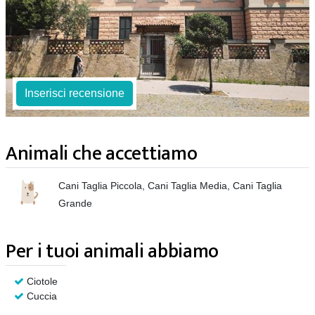
Inserisci recensione
Animali che accettiamo
Cani Taglia Piccola, Cani Taglia Media, Cani Taglia
Grande
Per i tuoi animali abbiamo
Ciotole
Cuccia