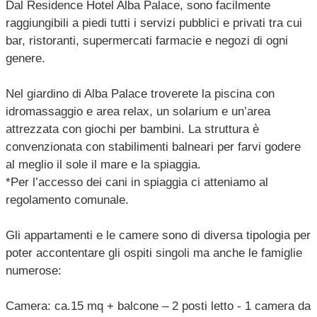
Dal Residence Hotel Alba Palace, sono facilmente
raggiungibili a piedi tutti i servizi pubblici e privati tra cui
bar, ristoranti, supermercati farmacie e negozi di ogni
genere.
Nel giardino di Alba Palace troverete la piscina con
idromassaggio e area relax, un solarium e un’area
attrezzata con giochi per bambini. La struttura è
convenzionata con stabilimenti balneari per farvi godere
al meglio il sole il mare e la spiaggia.
*Per l’accesso dei cani in spiaggia ci atteniamo al
regolamento comunale.
Gli appartamenti e le camere sono di diversa tipologia per
poter accontentare gli ospiti singoli ma anche le famiglie
numerose:
Camera: ca.15 mq + balcone – 2 posti letto - 1 camera da