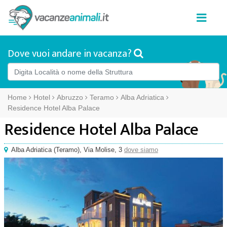
Dove vuoi andare in vacanza?
Home
Hotel
Abruzzo
Teramo
Alba Adriatica
Residence Hotel Alba Palace
Residence Hotel Alba Palace
Alba Adriatica
(
Teramo),
Via Molise, 3
dove siamo