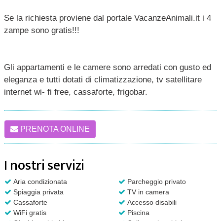
Se la richiesta proviene dal portale VacanzeAnimali.it i 4
zampe sono gratis!!!
Gli appartamenti e le camere sono arredati con gusto ed
eleganza e tutti dotati di climatizzazione, tv satellitare
internet wi- fi free, cassaforte, frigobar.
PRENOTA ONLINE
I nostri servizi
Aria condizionata
Parcheggio privato
Spiaggia privata
TV in camera
Cassaforte
Accesso disabili
WiFi gratis
Piscina