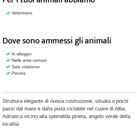
Veterinario
Dove sono ammessi gli animali
In alloggio
Nelle aree comuni
Sala colazione
Piscina
Struttura elegante di nuova costruzione, situata a pochi
passi dal mare e dalla pista ciclabile nel cuore di Alba
Adriatica vicino alla splendida pineta, angolo verde della
località.