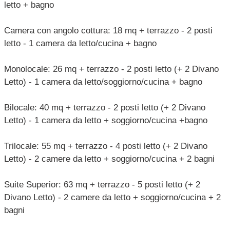
letto + bagno
Camera con angolo cottura: 18 mq + terrazzo - 2 posti
letto - 1 camera da letto/cucina + bagno
Monolocale: 26 mq + terrazzo - 2 posti letto (+ 2 Divano
Letto) - 1 camera da letto/soggiorno/cucina + bagno
Bilocale: 40 mq + terrazzo - 2 posti letto (+ 2 Divano
Letto) - 1 camera da letto + soggiorno/cucina +bagno
Trilocale: 55 mq + terrazzo - 4 posti letto (+ 2 Divano
Letto) - 2 camere da letto + soggiorno/cucina + 2 bagni
Suite Superior: 63 mq + terrazzo - 5 posti letto (+ 2
Divano Letto) - 2 camere da letto + soggiorno/cucina + 2
bagni