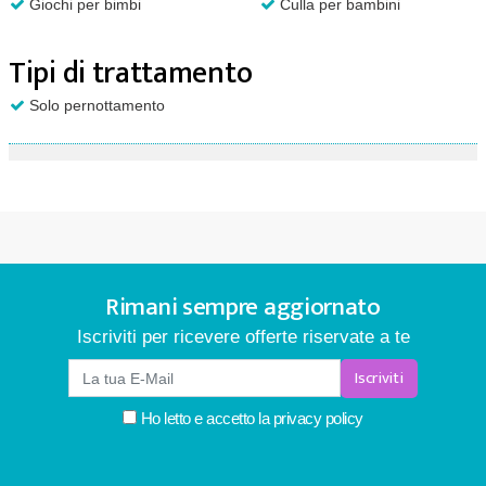
Giochi per bimbi
Culla per bambini
Tipi di trattamento
Solo pernottamento
Rimani sempre aggiornato
Iscriviti per ricevere offerte riservate a te
Iscriviti
Ho letto e accetto la
privacy policy