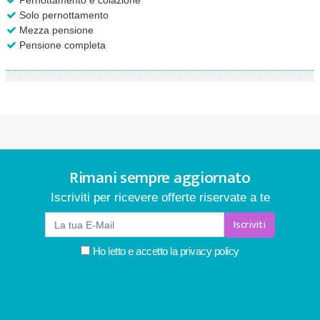
Pernottamento e colazione
Solo pernottamento
Mezza pensione
Pensione completa
Rimani sempre aggiornato
Iscriviti per ricevere offerte riservate a te
Iscriviti
Ho letto e accetto la
privacy policy