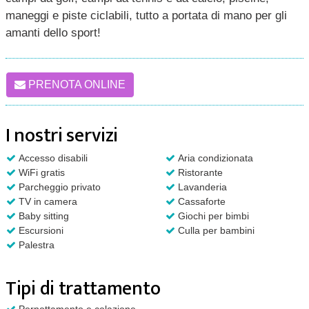
maneggi e piste ciclabili, tutto a portata di mano per gli
amanti dello sport!
PRENOTA ONLINE
I nostri servizi
Accesso disabili
Aria condizionata
WiFi gratis
Ristorante
Parcheggio privato
Lavanderia
TV in camera
Cassaforte
Baby sitting
Giochi per bimbi
Escursioni
Culla per bambini
Palestra
Tipi di trattamento