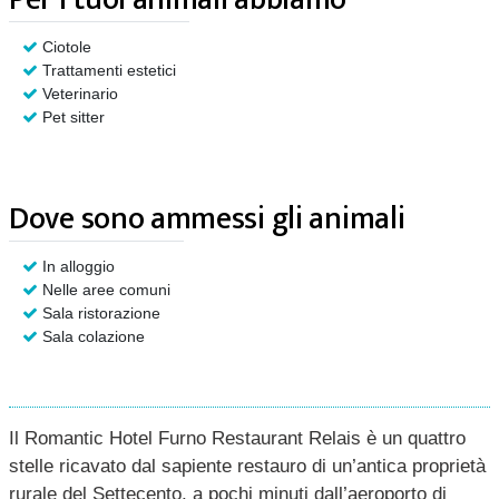
Ciotole
Trattamenti estetici
Veterinario
Pet sitter
Dove sono ammessi gli animali
In alloggio
Nelle aree comuni
Sala ristorazione
Sala colazione
Il Romantic Hotel Furno Restaurant Relais è un quattro
stelle ricavato dal sapiente restauro di un’antica proprietà
rurale del Settecento, a pochi minuti dall’aeroporto di