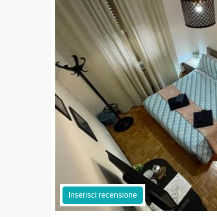
Inserisci recensione