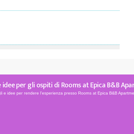
 idee per gli ospiti di Rooms at Epica B&B Ap
gli e idee per rendere l'esperienza presso Rooms at Epica B&B Apartmen