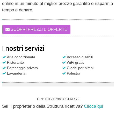
online in un minuto al miglior prezzo garantito e risparmia
tempo e denaro.
SCOPRI PREZZI E OFFERTE
I nostri servizi
Aria condizionata
Accesso disabili
Ristorante
WiFi gratis
Parcheggio privato
Giochi per bimbi
Lavanderia
Palestra
CIN: IT058079A1OGLKIX72
Sei il proprietario della Struttura ricettiva?
Clicca qui