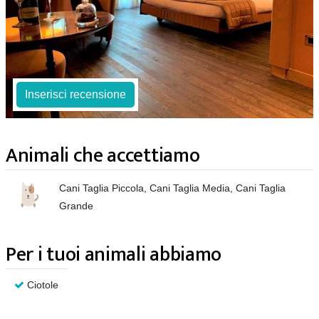
Inserisci recensione
Animali che accettiamo
Cani Taglia Piccola, Cani Taglia Media, Cani Taglia
Grande
Per i tuoi animali abbiamo
Ciotole