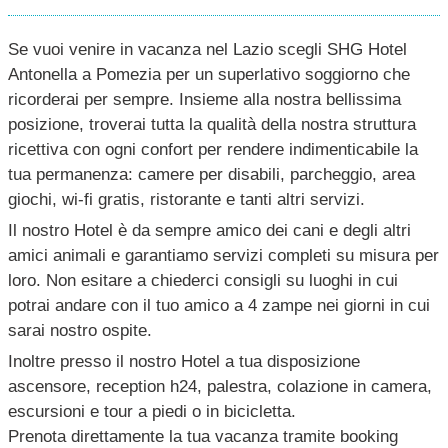
Se vuoi venire in vacanza nel Lazio scegli SHG Hotel
Antonella a Pomezia per un superlativo soggiorno che
ricorderai per sempre. Insieme alla nostra bellissima
posizione, troverai tutta la qualità della nostra struttura
ricettiva con ogni confort per rendere indimenticabile la
tua permanenza: camere per disabili, parcheggio, area
giochi, wi-fi gratis, ristorante e tanti altri servizi.
Il nostro Hotel è da sempre amico dei cani e degli altri
amici animali e garantiamo servizi completi su misura per
loro. Non esitare a chiederci consigli su luoghi in cui
potrai andare con il tuo amico a 4 zampe nei giorni in cui
sarai nostro ospite.
Inoltre presso il nostro Hotel a tua disposizione
ascensore, reception h24, palestra, colazione in camera,
escursioni e tour a piedi o in bicicletta.
Prenota direttamente la tua vacanza tramite booking