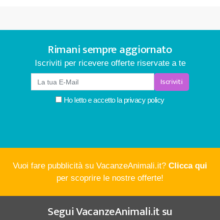
Rimani sempre aggiornato
Iscriviti per ricevere offerte riservate a te
Iscriviti
Ho letto e accetto la
privacy policy
Vuoi fare pubblicità su VacanzeAnimali.it?
Clicca qui
per scoprire le nostre offerte!
Segui
VacanzeAnimali.it
su