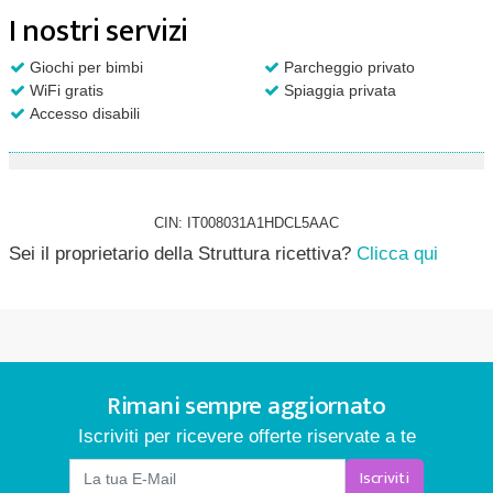
I nostri servizi
Giochi per bimbi
Parcheggio privato
WiFi gratis
Spiaggia privata
Accesso disabili
CIN: IT008031A1HDCL5AAC
Sei il proprietario della Struttura ricettiva?
Clicca qui
Rimani sempre aggiornato
Iscriviti per ricevere offerte riservate a te
Iscriviti