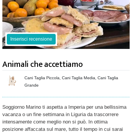
Inserisci recensione
Animali che accettiamo
Cani Taglia Piccola, Cani Taglia Media, Cani Taglia
Grande
Soggiorno Marino ti aspetta a Imperia per una bellissima
vacanza o un fine settimana in Liguria da trascorrere
intensamente come meglio non si può. In ottima
posizione affaccata sul mare, tutto il tempo in cui sarai