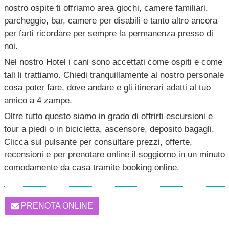
nostro ospite ti offriamo area giochi, camere familiari,
parcheggio, bar, camere per disabili e tanto altro ancora
per farti ricordare per sempre la permanenza presso di
noi.
Nel nostro Hotel i cani sono accettati come ospiti e come
tali li trattiamo. Chiedi tranquillamente al nostro personale
cosa poter fare, dove andare e gli itinerari adatti al tuo
amico a 4 zampe.
Oltre tutto questo siamo in grado di offrirti escursioni e
tour a piedi o in bicicletta, ascensore, deposito bagagli.
Clicca sul pulsante per consultare prezzi, offerte,
recensioni e per prenotare online il soggiorno in un minuto
comodamente da casa tramite booking online.
PRENOTA ONLINE