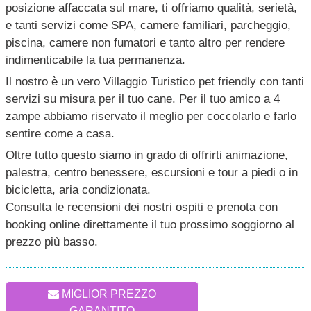
posizione affaccata sul mare, ti offriamo qualità, serietà,
e tanti servizi come SPA, camere familiari, parcheggio,
piscina, camere non fumatori e tanto altro per rendere
indimenticabile la tua permanenza.
Il nostro è un vero Villaggio Turistico pet friendly con tanti
servizi su misura per il tuo cane. Per il tuo amico a 4
zampe abbiamo riservato il meglio per coccolarlo e farlo
sentire come a casa.
Oltre tutto questo siamo in grado di offrirti animazione,
palestra, centro benessere, escursioni e tour a piedi o in
bicicletta, aria condizionata.
Consulta le recensioni dei nostri ospiti e prenota con
booking online direttamente il tuo prossimo soggiorno al
prezzo più basso.
MIGLIOR PREZZO
GARANTITO