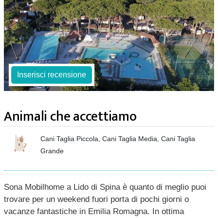
Inserisci recensione
Animali che accettiamo
Cani Taglia Piccola, Cani Taglia Media, Cani Taglia
Grande
Sona Mobilhome a Lido di Spina è quanto di meglio puoi
trovare per un weekend fuori porta di pochi giorni o
vacanze fantastiche in Emilia Romagna. In ottima