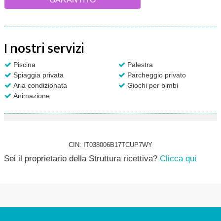
I nostri servizi
Piscina
Palestra
Spiaggia privata
Parcheggio privato
Aria condizionata
Giochi per bimbi
Animazione
CIN: IT038006B17TCUP7WY
Sei il proprietario della Struttura ricettiva?
Clicca qui