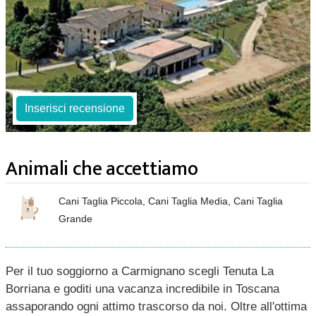
Inserisci recensione
Animali che accettiamo
Cani Taglia Piccola, Cani Taglia Media, Cani Taglia
Grande
Per il tuo soggiorno a Carmignano scegli Tenuta La
Borriana e goditi una vacanza incredibile in Toscana
assaporando ogni attimo trascorso da noi. Oltre all'ottima