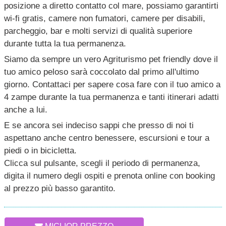
posizione a diretto contatto col mare, possiamo garantirti
wi-fi gratis, camere non fumatori, camere per disabili,
parcheggio, bar e molti servizi di qualità superiore
durante tutta la tua permanenza.
Siamo da sempre un vero Agriturismo pet friendly dove il
tuo amico peloso sarà coccolato dal primo all'ultimo
giorno. Contattaci per sapere cosa fare con il tuo amico a
4 zampe durante la tua permanenza e tanti itinerari adatti
anche a lui.
E se ancora sei indeciso sappi che presso di noi ti
aspettano anche centro benessere, escursioni e tour a
piedi o in bicicletta.
Clicca sul pulsante, scegli il periodo di permanenza,
digita il numero degli ospiti e prenota online con booking
al prezzo più basso garantito.