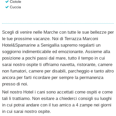
Ciotole
Cuccia
Scegli di venire nelle Marche con tutte le sue bellezze per
le tue prossime vacanze. Noi di Terrazza Marconi
Hotel&Spamarine a Senigallia sapremo regalarti un
soggiorno indimenticabile ed emozionante. Assieme alla
posizione a pochi passi dal mare, tutto il tempo in cui
sarai nostro ospite ti offriamo navetta, ristorante, camere
non fumatori, camere per disabili, parcheggio e tanto altro
ancora per farti ricordare per sempre la permanenza
presso di noi.
Nel nostro Hotel i cani sono accettati come ospiti e come
tali li trattiamo. Non esitare a chiederci consigli su luoghi
in cui potrai andare con il tuo amico a 4 zampe nei giorni
in cui sarai nostro ospite.