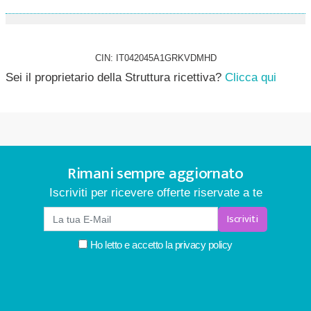
CIN: IT042045A1GRKVDMHD
Sei il proprietario della Struttura ricettiva?
Clicca qui
Rimani sempre aggiornato
Iscriviti per ricevere offerte riservate a te
Iscriviti
Ho letto e accetto la
privacy policy