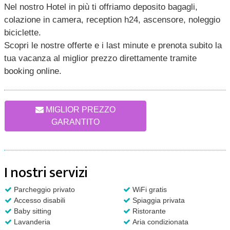
Nel nostro Hotel in più ti offriamo deposito bagagli,
colazione in camera, reception h24, ascensore, noleggio
biciclette.
Scopri le nostre offerte e i last minute e prenota subito la
tua vacanza al miglior prezzo direttamente tramite
booking online.
MIGLIOR PREZZO
GARANTITO
I nostri servizi
Parcheggio privato
WiFi gratis
Accesso disabili
Spiaggia privata
Baby sitting
Ristorante
Lavanderia
Aria condizionata