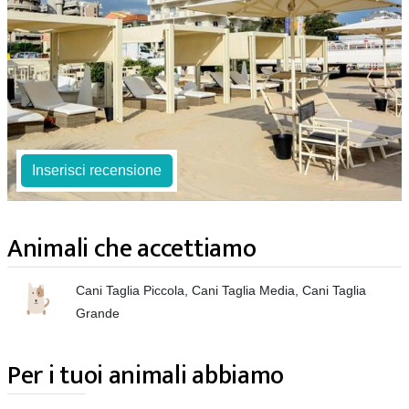
Inserisci recensione
Animali che accettiamo
Cani Taglia Piccola, Cani Taglia Media, Cani Taglia
Grande
Per i tuoi animali abbiamo