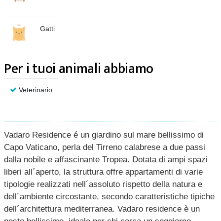
Gatti
Per i tuoi animali abbiamo
Veterinario
Vadaro Residence é un giardino sul mare bellissimo di
Capo Vaticano, perla del Tirreno calabrese a due passi
dalla nobile e affascinante Tropea. Dotata di ampi spazi
liberi all´aperto, la struttura offre appartamenti di varie
tipologie realizzati nell´assoluto rispetto della natura e
dell´ambiente circostante, secondo caratteristiche tipiche
dell´architettura mediterranea. Vadaro residence è un