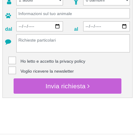
dal
al
Ho letto e accetto la
privacy policy
Voglio ricevere la newsletter
Invia richiesta
CHIEDI INFO