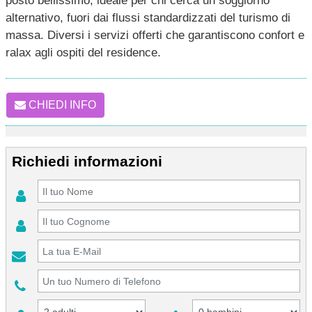
posto bellissimo, ideale per chi cerca un soggiorno
alternativo, fuori dai flussi standardizzati del turismo di
massa. Diversi i servizi offerti che garantiscono confort e
ralax agli ospiti del residence.
CHIEDI INFO
Richiedi informazioni