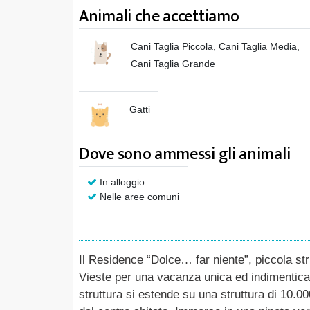
Animali che accettiamo
Cani Taglia Piccola, Cani Taglia Media,
Cani Taglia Grande
Gatti
Dove sono ammessi gli animali
In alloggio
Nelle aree comuni
Il Residence “Dolce… far niente”, piccola str
Vieste per una vacanza unica ed indimenticabi
struttura si estende su una struttura di 10.