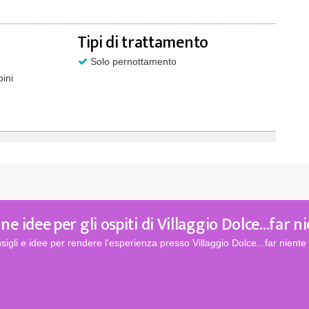
Tipi di trattamento
Solo pernottamento
ini
ne idee per gli ospiti di Villaggio Dolce...far n
sigli e idee per rendere l'esperienza presso Villaggio Dolce...far niente 