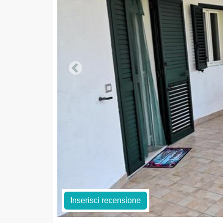
Inserisci recensione