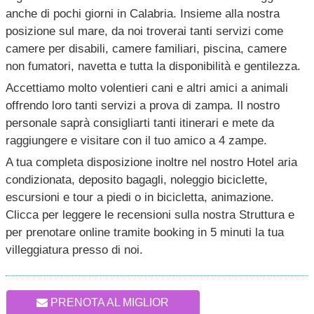
anche di pochi giorni in Calabria. Insieme alla nostra
posizione sul mare, da noi troverai tanti servizi come
camere per disabili, camere familiari, piscina, camere
non fumatori, navetta e tutta la disponibilità e gentilezza.
Accettiamo molto volentieri cani e altri amici a animali
offrendo loro tanti servizi a prova di zampa. Il nostro
personale saprà consigliarti tanti itinerari e mete da
raggiungere e visitare con il tuo amico a 4 zampe.
A tua completa disposizione inoltre nel nostro Hotel aria
condizionata, deposito bagagli, noleggio biciclette,
escursioni e tour a piedi o in bicicletta, animazione.
Clicca per leggere le recensioni sulla nostra Struttura e
per prenotare online tramite booking in 5 minuti la tua
villeggiatura presso di noi.
PRENOTA AL MIGLIOR