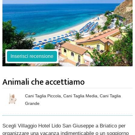
Inserisci recensione
Animali che accettiamo
Cani Taglia Piccola, Cani Taglia Media, Cani Taglia
Grande
Scegli Villaggio Hotel Lido San Giuseppe a Briatico per
organizzare una vacanza indimenticabile o un soggiorno