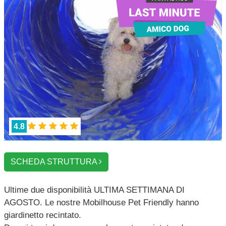
4.8
SCHEDA STRUTTURA
Ultime due disponibilità ULTIMA SETTIMANA DI
AGOSTO. Le nostre Mobilhouse Pet Friendly hanno
giardinetto recintato.