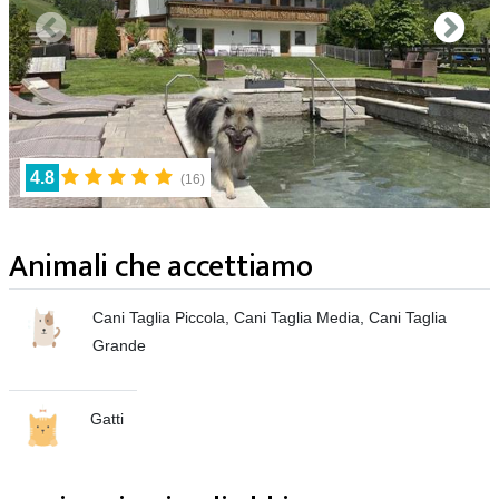
4.8
(
16
)
Animali che accettiamo
Cani Taglia Piccola, Cani Taglia Media, Cani Taglia
Grande
Gatti