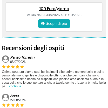
100 Euro/giorno
Valido dal 25/08/2026 al 11/10/2026
Scopri di più
Recensioni degli ospiti
Renzo Torresin
05/07/2026
Ottima struttura siamo stati benissimo il cibo ottimo camere belle e pulite
personale molto gentile e disponibile ottimo anche per i cani che sono
accolti benissimo hanno ha disposizione piscina area dedicata a loro e la
cosa bella che lo puoi portare anche a tavola con te , la zona è molto bella
pa
...
continua
Anna
22/08/2024