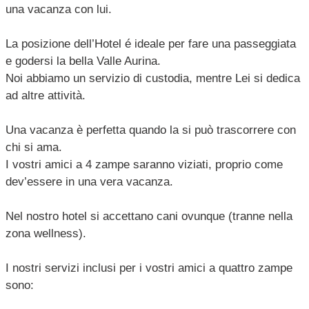
una vacanza con lui.
La posizione dell’Hotel é ideale per fare una passeggiata
e godersi la bella Valle Aurina.
Noi abbiamo un servizio di custodia, mentre Lei si dedica
ad altre attività.
Una vacanza è perfetta quando la si può trascorrere con
chi si ama.
I vostri amici a 4 zampe saranno viziati, proprio come
dev’essere in una vera vacanza.
Nel nostro hotel si accettano cani ovunque (tranne nella
zona wellness).
I nostri servizi inclusi per i vostri amici a quattro zampe
sono: