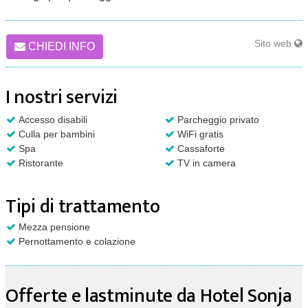
Sito web
CHIEDI INFO
I nostri servizi
Accesso disabili
Parcheggio privato
Culla per bambini
WiFi gratis
Spa
Cassaforte
Ristorante
TV in camera
Tipi di trattamento
Mezza pensione
Pernottamento e colazione
Offerte e lastminute da Hotel Sonja