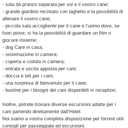
- sala da pranzo separata per voi e il vostro cane;
- grande giardino recintato con laghetto e la possibilità di
allenare il vostro cane;
- piccola sala accogliente per il cane e l’uomo dove, se
fuori piove, si ha la possibilità di guardare un film o
giocare insieme;
- dog Care in casa;
- sistemazione in camera;
- coperta e ciotola in camera;
- entrata e uscita apposta per cani;
- doccia e teli per i cani;
- una sorpresa di benvenuto per il cane;
- bustine per i bisogni dei cani disponibili in reception;
Inoltre, potrete trovare diverse escursioni adatte per i
cani partendo direttamente dall’Hotel.
Noi siamo a vostra completa disposizione per fornire utili
consigli per passeggiate ed escursioni.