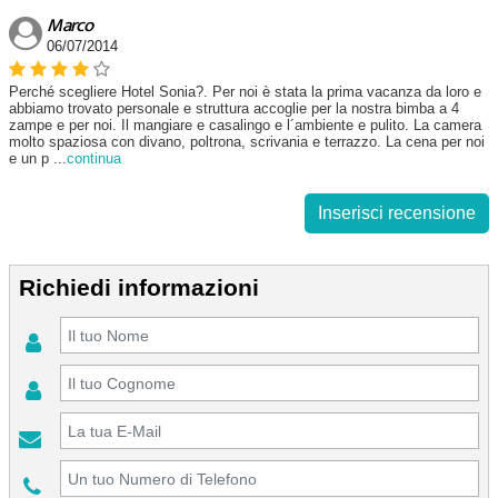
Marco
06/07/2014
Perché scegliere Hotel Sonia?. Per noi è stata la prima vacanza da loro e
abbiamo trovato personale e struttura accoglie per la nostra bimba a 4
zampe e per noi. Il mangiare e casalingo e l´ambiente e pulito. La camera
molto spaziosa con divano, poltrona, scrivania e terrazzo. La cena per noi
e un p
...
continua
Inserisci recensione
Richiedi informazioni