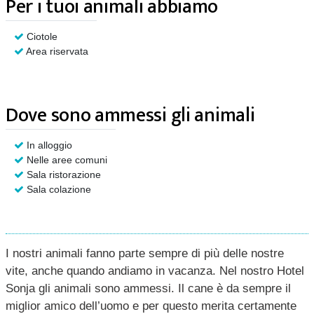
Per i tuoi animali abbiamo
Ciotole
Area riservata
Dove sono ammessi gli animali
In alloggio
Nelle aree comuni
Sala ristorazione
Sala colazione
I nostri animali fanno parte sempre di più delle nostre
vite, anche quando andiamo in vacanza. Nel nostro Hotel
Sonja gli animali sono ammessi. Il cane è da sempre il
miglior amico dell’uomo e per questo merita certamente