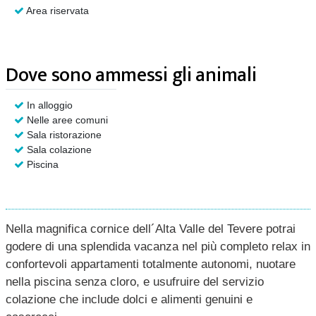
Area riservata
Dove sono ammessi gli animali
In alloggio
Nelle aree comuni
Sala ristorazione
Sala colazione
Piscina
Nella magnifica cornice dell´Alta Valle del Tevere potrai
godere di una splendida vacanza nel più completo relax in
confortevoli appartamenti totalmente autonomi, nuotare
nella piscina senza cloro, e usufruire del servizio
colazione che include dolci e alimenti genuini e