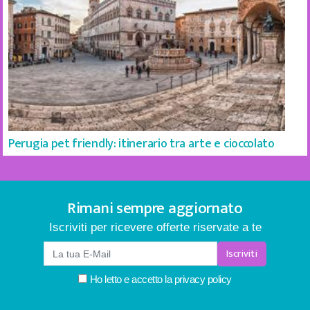
Perugia pet friendly: itinerario tra arte e cioccolato
Rimani sempre aggiornato
Iscriviti per ricevere offerte riservate a te
Iscriviti
Ho letto e accetto la
privacy policy