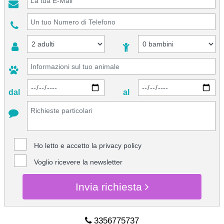
dal
al
Ho letto e accetto la
privacy policy
Voglio ricevere la newsletter
Invia richiesta
3356775737