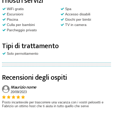
I nostri servizi
WiFi gratis
Spa
Escursioni
Accesso disabili
Piscina
Giochi per bimbi
Culla per bambini
TV in camera
Parcheggio privato
Tipi di trattamento
Solo pernottamento
Recensioni degli ospiti
Maurizio nome
20/09/2023
Posto incantevole per trascorrere una vacanza con i vostri pelosetti e
Fabrizio un ottimo host che ti aiuta in tutto quello che serve