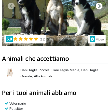
5.0
(
11
)
Video
Animali che accettiamo
Cani Taglia Piccola, Cani Taglia Media, Cani Taglia
Grande, Altri Animali
Per i tuoi animali abbiamo
Veterinario
Pet sitter