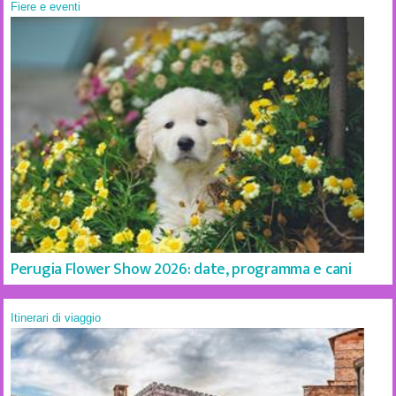
Fiere e eventi
Perugia Flower Show 2026: date, programma e cani
Itinerari di viaggio