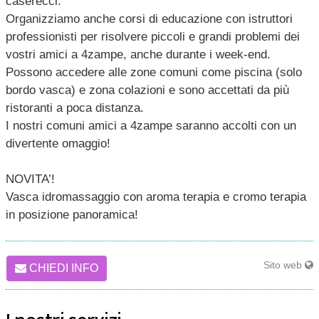
caserecci.
Organizziamo anche corsi di educazione con istruttori
professionisti per risolvere piccoli e grandi problemi dei
vostri amici a 4zampe, anche durante i week-end.
Possono accedere alle zone comuni come piscina (solo
bordo vasca) e zona colazioni e sono accettati da più
ristoranti a poca distanza.
I nostri comuni amici a 4zampe saranno accolti con un
divertente omaggio!
NOVITA’!
Vasca idromassaggio con aroma terapia e cromo terapia
in posizione panoramica!
Sito web
CHIEDI INFO