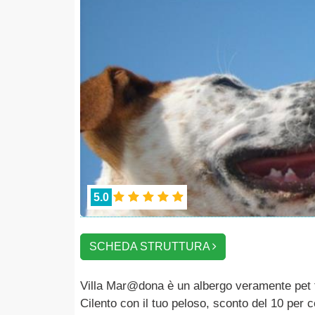
5.0
SCHEDA STRUTTURA
Villa Mar@dona è un albergo veramente pet fr
Cilento con il tuo peloso, sconto del 10 per c