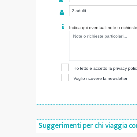
Indica qui eventuali note o richieste 
Ho letto e accetto la
privacy poli
Voglio ricevere la newsletter
Suggerimenti per chi viaggia con