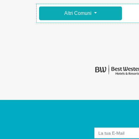
Altri Comuni