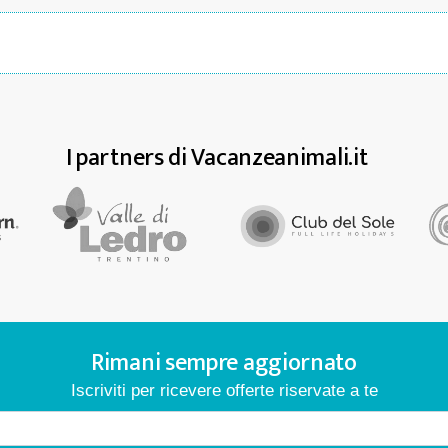
I partners di Vacanzeanimali.it
Rimani sempre aggiornato
Iscriviti per ricevere offerte riservate a te