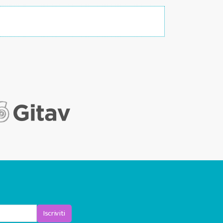
Iscriviti