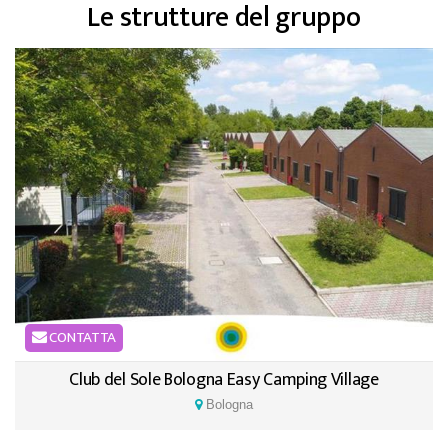
Le strutture del gruppo
CONTATTA
Club del Sole Bologna Easy Camping Village
Bologna