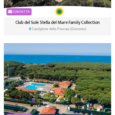
CONTATTA
Club del Sole Stella del Mare Family Collection
Castiglione della Pescaia (Grosseto)