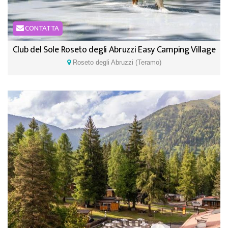
CONTATTA
Club del Sole Roseto degli Abruzzi Easy Camping Village
Roseto degli Abruzzi (Teramo)