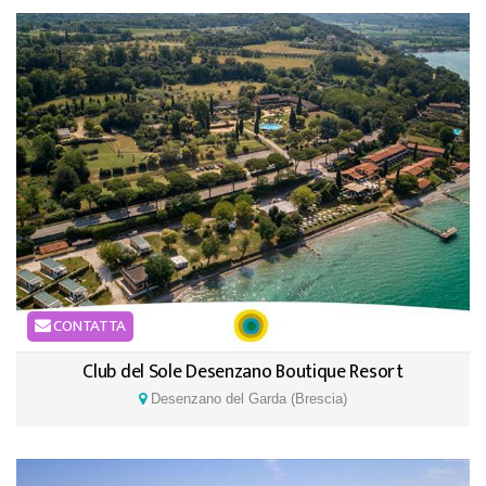
CONTATTA
Club del Sole Desenzano Boutique Resort
Desenzano del Garda (Brescia)