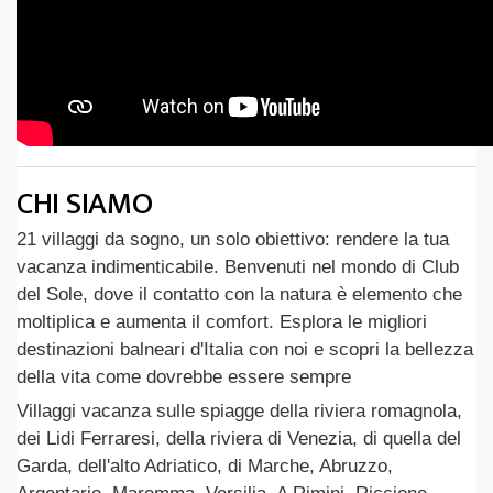
CHI SIAMO
21 villaggi da sogno, un solo obiettivo: rendere la tua
vacanza indimenticabile. Benvenuti nel mondo di Club
del Sole, dove il contatto con la natura è elemento che
moltiplica e aumenta il comfort. Esplora le migliori
destinazioni balneari d'Italia con noi e scopri la bellezza
della vita come dovrebbe essere sempre
Villaggi vacanza sulle spiagge della riviera romagnola,
dei Lidi Ferraresi, della riviera di Venezia, di quella del
Garda, dell'alto Adriatico, di Marche, Abruzzo,