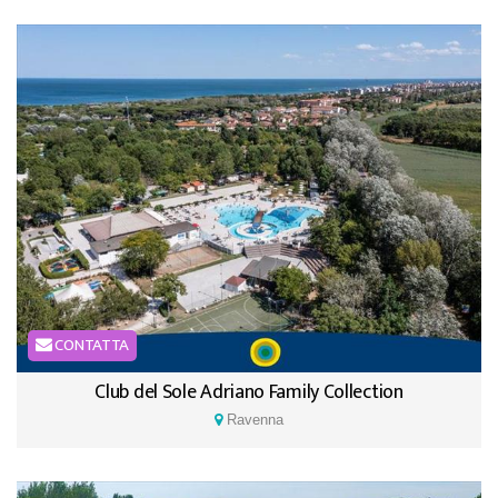
CONTATTA
Club del Sole Adriano Family Collection
Ravenna