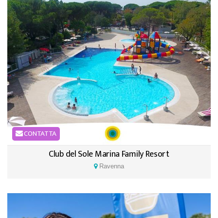
CONTATTA
Club del Sole Marina Family Resort
Ravenna