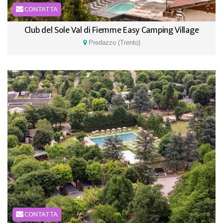
CONTATTA
Club del Sole Val di Fiemme Easy Camping Village
Predazzo (Trento)
CONTATTA