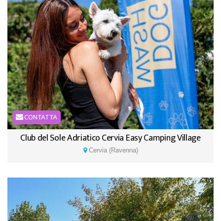
CONTATTA
Club del Sole Adriatico Cervia Easy Camping Village
Cervia (Ravenna)