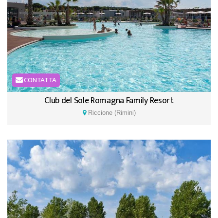
CONTATTA
Club del Sole Romagna Family Resort
Riccione (Rimini)