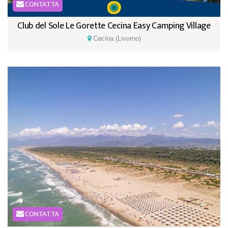
CONTATTA
Club del Sole Le Gorette Cecina Easy Camping Village
Cecina (Livorno)
CONTATTA