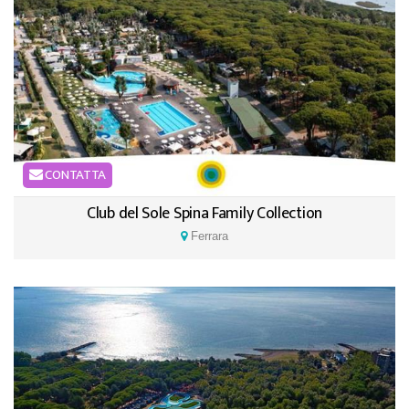
CONTATTA
Club del Sole Spina Family Collection
Ferrara