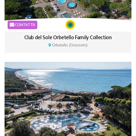
CONTATTA
Club del Sole Orbetello Family Collection
Orbetello (Grosseto)