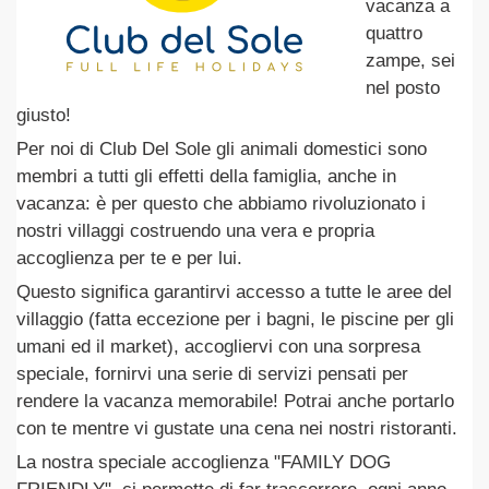
vacanza a
quattro
zampe, sei
nel posto
giusto!
Per noi di Club Del Sole gli animali domestici sono
membri a tutti gli effetti della famiglia, anche in
vacanza: è per questo che abbiamo rivoluzionato i
nostri villaggi costruendo una vera e propria
accoglienza per te e per lui.
Questo significa garantirvi accesso a tutte le aree del
villaggio (fatta eccezione per i bagni, le piscine per gli
umani ed il market), accogliervi con una sorpresa
speciale, fornirvi una serie di servizi pensati per
rendere la vacanza memorabile! Potrai anche portarlo
con te mentre vi gustate una cena nei nostri ristoranti.
La nostra speciale accoglienza "FAMILY DOG