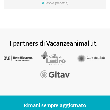
Jesolo (Venezia)
I partners di Vacanzeanimali.it
Rimani sempre aggiornato