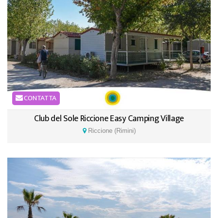
CONTATTA
Club del Sole Riccione Easy Camping Village
Riccione (Rimini)