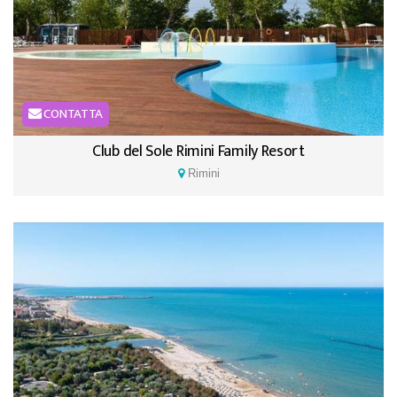
CONTATTA
Club del Sole Rimini Family Resort
Rimini