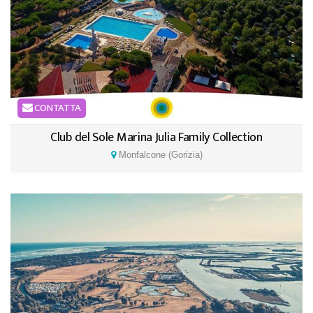
CONTATTA
Club del Sole Marina Julia Family Collection
Monfalcone (Gorizia)