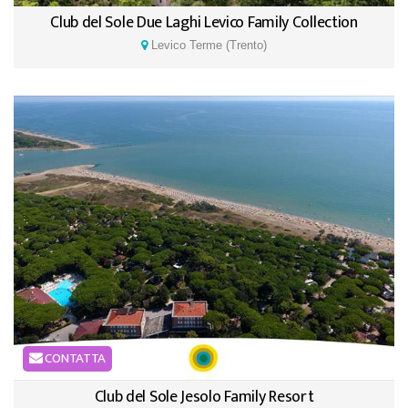
Club del Sole Due Laghi Levico Family Collection
Levico Terme (Trento)
CONTATTA
Club del Sole Jesolo Family Resort