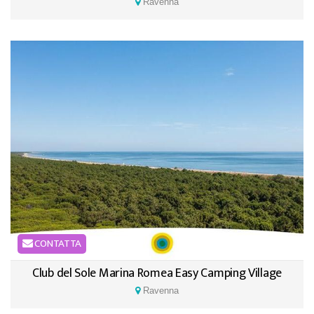
Ravenna
CONTATTA
Club del Sole Marina Romea Easy Camping Village
Ravenna