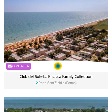
CONTATTA
Club del Sole La Risacca Family Collection
Porto Sant'Elpidio (Fermo)