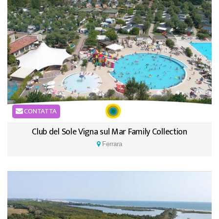
CONTATTA
Club del Sole Vigna sul Mar Family Collection
Ferrara