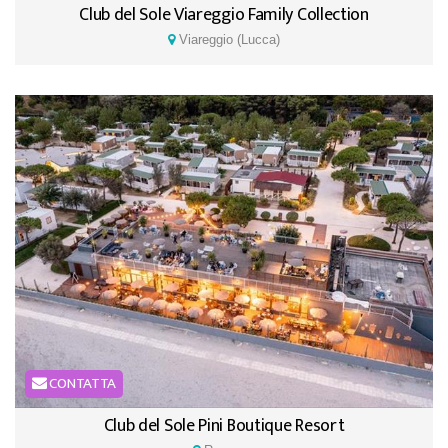
Club del Sole Viareggio Family Collection
Viareggio (Lucca)
CONTATTA
Club del Sole Pini Boutique Resort