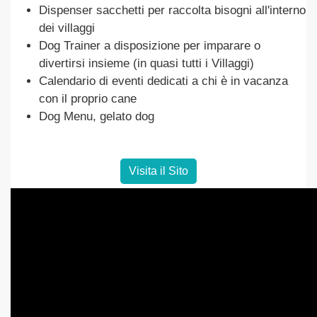
Dispenser sacchetti per raccolta bisogni all'interno
dei villaggi
Dog Trainer a disposizione per imparare o
divertirsi insieme (in quasi tutti i Villaggi)
Calendario di eventi dedicati a chi è in vacanza
con il proprio cane
Dog Menu, gelato dog
Visita il Sito