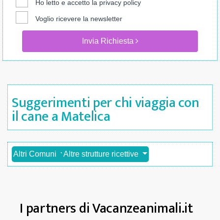
Ho letto e accetto la
privacy policy
Voglio ricevere la newsletter
Invia Richiesta
Suggerimenti per chi viaggia con
il cane a Matelica
Altri Comuni
Altre strutture ricettive
I partners di Vacanzeanimali.it