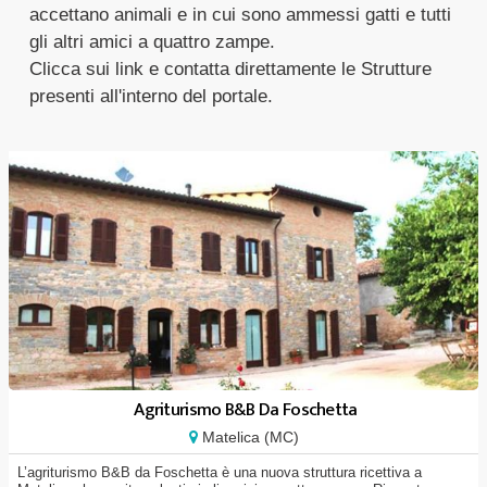
accettano animali e in cui sono ammessi gatti e tutti
gli altri amici a quattro zampe.
Clicca sui link e contatta direttamente le Strutture
presenti all'interno del portale.
Agriturismo B&B Da Foschetta
Matelica (MC)
L’agriturismo B&B da Foschetta è una nuova struttura ricettiva a