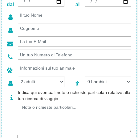
dal
al
Indica qui eventuali note o richieste particolari relative alla
tua ricerca di viaggio: