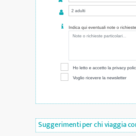
Indica qui eventuali note o richieste 
Ho letto e accetto la
privacy poli
Voglio ricevere la newsletter
Suggerimenti per chi viaggia con