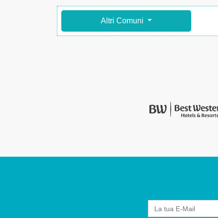
Altri Comuni