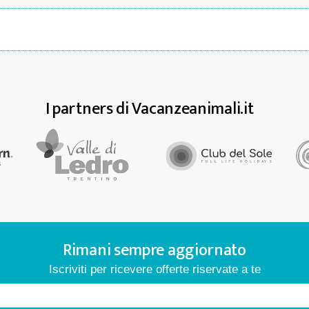
I partners di Vacanzeanimali.it
Rimani sempre aggiornato
Iscriviti per ricevere offerte riservate a te