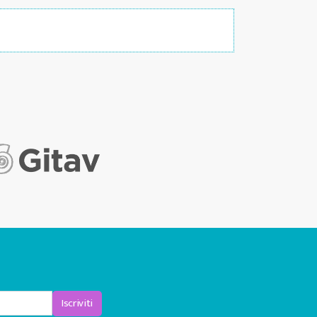
Iscriviti