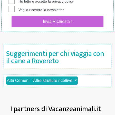
Ho letto e accetto la
privacy policy
Voglio ricevere la newsletter
Invia Richiesta
Suggerimenti per chi viaggia con
il cane a Rovereto
Altri Comuni
Altre strutture ricettive
I partners di Vacanzeanimali.it