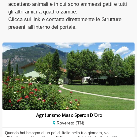
accettano animali e in cui sono ammessi gatti e tutti
gli altri amici a quattro zampe.
Clicca sui link e contatta direttamente le Strutture
presenti all'interno del portale.
Agriturismo Maso Speron D’Oro
Rovereto (TN)
Quando hai bisogno di un po’ di Italia nella tua giornata, vai