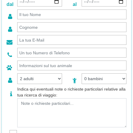
dal
al
Indica qui eventuali note o richieste particolari relative alla
tua ricerca di viaggio: