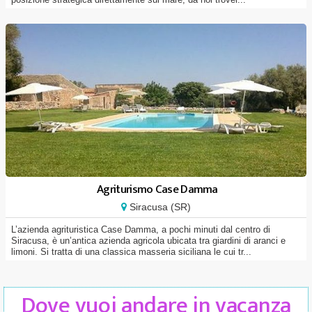
Agriturismo Case Damma
Siracusa (SR)
L’azienda agrituristica Case Damma, a pochi minuti dal centro di
Siracusa, è un’antica azienda agricola ubicata tra giardini di aranci e
limoni. Si tratta di una classica masseria siciliana le cui tr...
Dove vuoi andare in vacanza