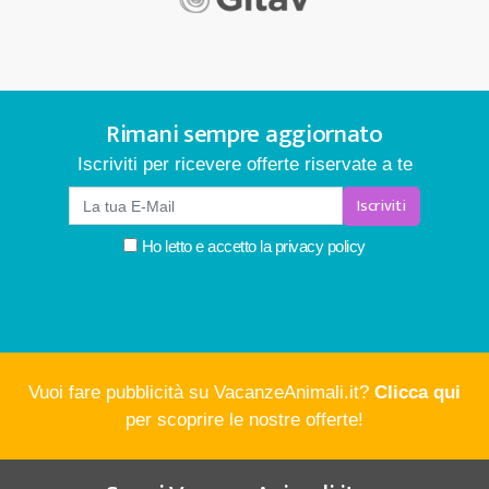
Rimani sempre aggiornato
Iscriviti per ricevere offerte riservate a te
Iscriviti
Ho letto e accetto la
privacy policy
Vuoi fare pubblicità su VacanzeAnimali.it?
Clicca qui
per scoprire le nostre offerte!