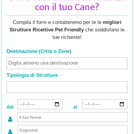
con il tuo Cane?
Compila il form e contatteremo per te le
migliori
Strutture Ricettive Pet Friendly
che soddisfano le
tue richieste!
Destinazione (Città o Zone
)
Tipologia di Strutture
dal
al