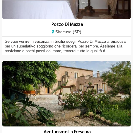
Pozzo Di Mazza
Siracusa (SR)
Se vuoi venire in vacanza in Sicilia scegli Pozzo Di Mazza a Siracusa
per un superlativo soggiorno che ricorderai per sempre. Assieme alla
posizione a pochi passi dal mare, troverai tutta la qualità d...
Agriturismo La Frescura