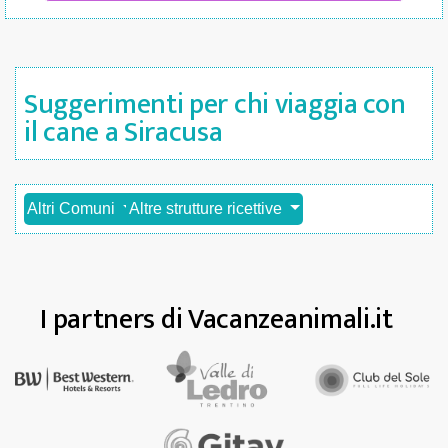
Suggerimenti per chi viaggia con
il cane a Siracusa
Altri Comuni
Altre strutture ricettive
I partners di Vacanzeanimali.it