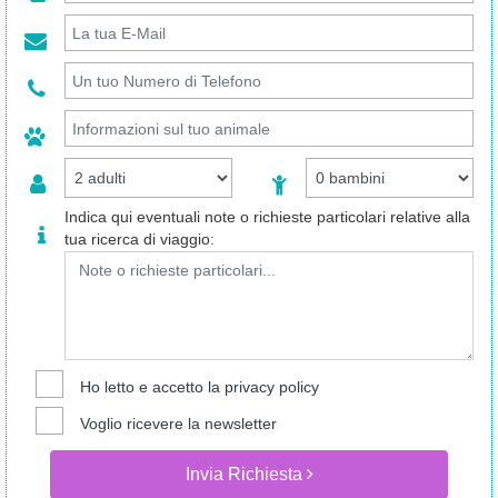
Indica qui eventuali note o richieste particolari relative alla
tua ricerca di viaggio:
Ho letto e accetto la
privacy policy
Voglio ricevere la newsletter
Invia Richiesta