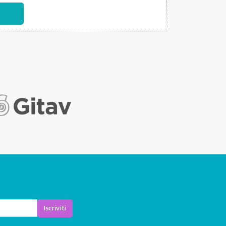
Iscriviti