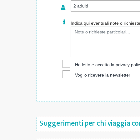
Indica qui eventuali note o richieste 
Ho letto e accetto la
privacy poli
Voglio ricevere la newsletter
Suggerimenti per chi viaggia con