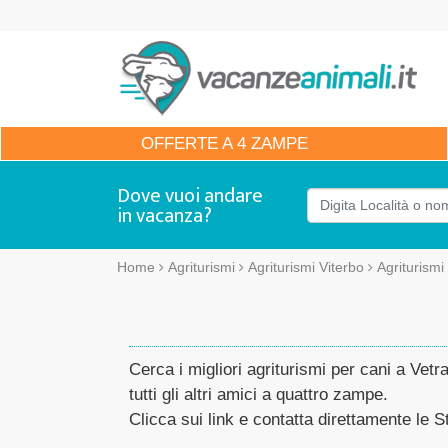
OFFERTE
A 4 ZAMPE
Dove vuoi andare
in vacanza?
Home
Agriturismi
Agriturismi Viterbo
Agriturismi
Cerca i migliori agriturismi per cani a Vet
tutti gli altri amici a quattro zampe.
Clicca sui link e contatta direttamente le St