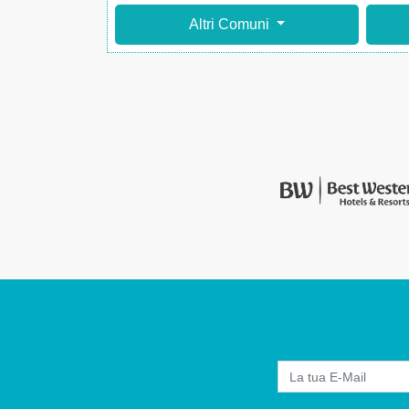
Altri Comuni