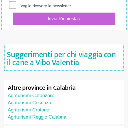
Voglio ricevere la newsletter
Invia Richiesta
Suggerimenti per chi viaggia con
il cane a Vibo Valentia
Altre province in Calabria
Agriturismi Catanzaro
Agriturismi Cosenza
Agriturismi Crotone
Agriturismi Reggio Calabria