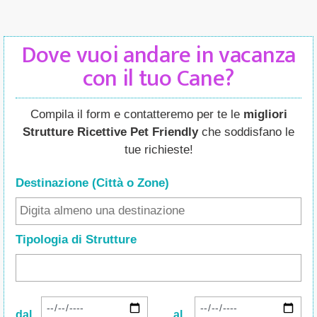
Dove vuoi andare in vacanza
con il tuo Cane?
Compila il form e contatteremo per te le
migliori
Strutture Ricettive Pet Friendly
che soddisfano le
tue richieste!
Destinazione (Città o Zone
)
Tipologia di Strutture
dal
al