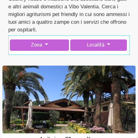
e altri animali domestici a Vibo Valentia. Cerca i
migliori agriturismi pet friendly in cui sono ammessi i
tuoi amici a quattro zampe con i servizi che offrono
per ospitarli.
Zona
Località