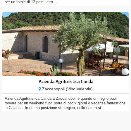
per un totale di 12 posti letto. ...
Azienda Agrituristica Caridà
Zaccanopoli (Vibo Valentia)
Azienda Agrituristica Caridà a Zaccanopoli è quanto di meglio puoi
trovare per un weekend fuori porta di pochi giorni o vacanze fantastiche
in Calabria. In ottima posizione strategica, nella nostra st...