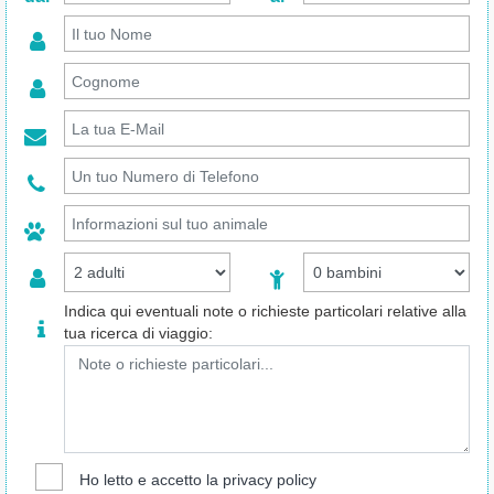
Indica qui eventuali note o richieste particolari relative alla
tua ricerca di viaggio:
Ho letto e accetto la
privacy policy