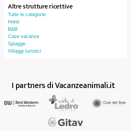
Altre strutture ricettive
Tutte le categorie
Hotel
B&B
Case vacanze
Spiagge
Villaggi turistici
I partners di Vacanzeanimali.it