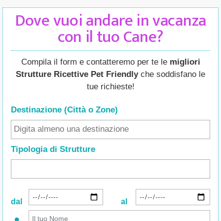
Dove vuoi andare in vacanza
con il tuo Cane?
Compila il form e contatteremo per te le
migliori
Strutture Ricettive Pet Friendly
che soddisfano le
tue richieste!
Destinazione (Città o Zone
)
Tipologia di Strutture
dal
al