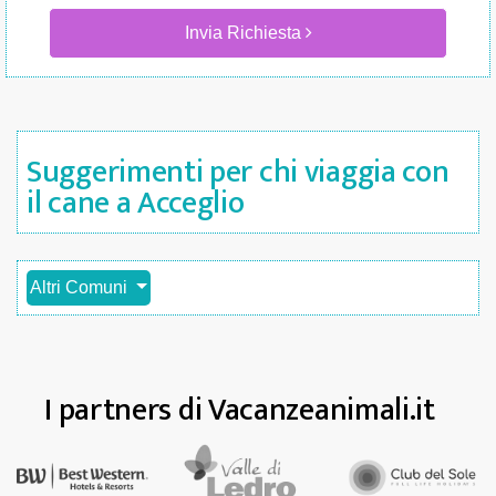
Invia Richiesta
Suggerimenti per chi viaggia con
il cane a Acceglio
Altri Comuni
I partners di Vacanzeanimali.it