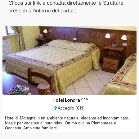
Clicca sui link e contatta direttamente le Strutture
presenti all'interno del portale.
Hotel Londra * * *
Acceglio (CN)
Hotel di Motagna in un ambiente naturale, elegante ed incontaminato.
Ideale per vacanze di puro relax. Ottima cucina Piemontese e
Occitana. Ambiente familiare....