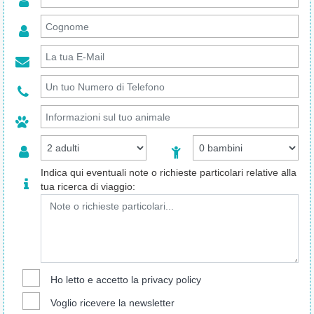
Indica qui eventuali note o richieste particolari relative alla
tua ricerca di viaggio:
Ho letto e accetto la
privacy policy
Voglio ricevere la newsletter