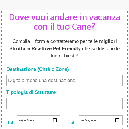
Dove vuoi andare in vacanza
con il tuo Cane?
Compila il form e contatteremo per te le
migliori
Strutture Ricettive Pet Friendly
che soddisfano le
tue richieste!
Destinazione (Città o Zone
)
Tipologia di Strutture
dal
al