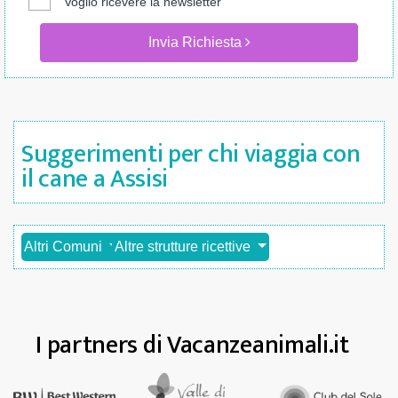
Voglio ricevere la newsletter
Invia Richiesta
Suggerimenti per chi viaggia con
il cane a Assisi
Altri Comuni
Altre strutture ricettive
I partners di Vacanzeanimali.it