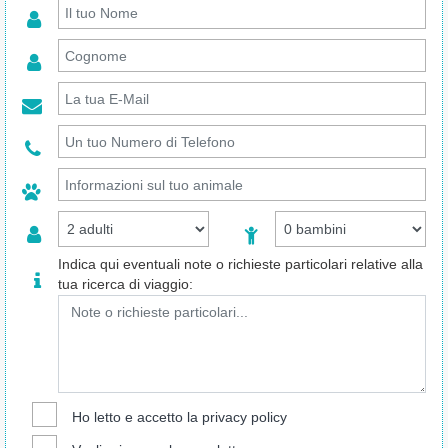
Indica qui eventuali note o richieste particolari relative alla
tua ricerca di viaggio:
Ho letto e accetto la
privacy policy