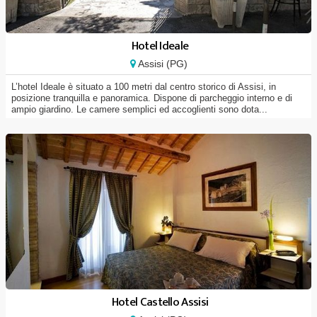
Hotel Ideale
Assisi (PG)
L’hotel Ideale è situato a 100 metri dal centro storico di Assisi, in
posizione tranquilla e panoramica. Dispone di parcheggio interno e di
ampio giardino. Le camere semplici ed accoglienti sono dota...
Hotel Castello Assisi