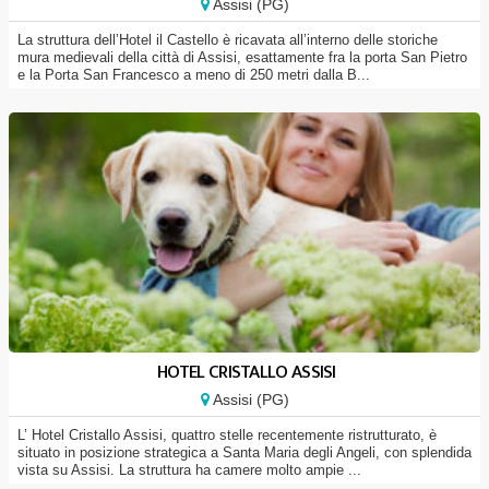
Assisi (PG)
La struttura dell’Hotel il Castello è ricavata all’interno delle storiche
mura medievali della città di Assisi, esattamente fra la porta San Pietro
e la Porta San Francesco a meno di 250 metri dalla B...
HOTEL CRISTALLO ASSISI
Assisi (PG)
L’ Hotel Cristallo Assisi, quattro stelle recentemente ristrutturato, è
situato in posizione strategica a Santa Maria degli Angeli, con splendida
vista su Assisi. La struttura ha camere molto ampie ...