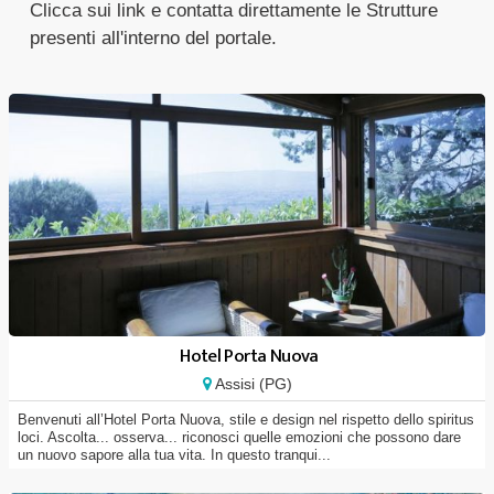
Clicca sui link e contatta direttamente le Strutture
presenti all'interno del portale.
Hotel Porta Nuova
Assisi (PG)
Benvenuti all’Hotel Porta Nuova, stile e design nel rispetto dello spiritus
loci. Ascolta... osserva... riconosci quelle emozioni che possono dare
un nuovo sapore alla tua vita. In questo tranqui...